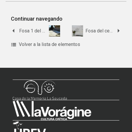
Continuar navegando
Fosa 1 del cementerio de Ronda
Fosa del cementerio de Pizarra.
Volver a la lista de elementos