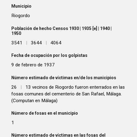
Municipio
Riogordo
Población de hecho Censos 1930 | 1935 [e] | 1940 |
1950
3541
|
3644
|
4064
Fecha de ocupación por los golpistas
9 de febrero de 1937
Número estimado de víctimas en/de los municipios
26
|
13 vecinos de Riogordo fueron enterrados en las
fosas comunes del cementerio de San Rafael, Málaga.
(Computan en Málaga)
Número de fosas en el municipio
1
Número estimado de víctimas en las fosas del