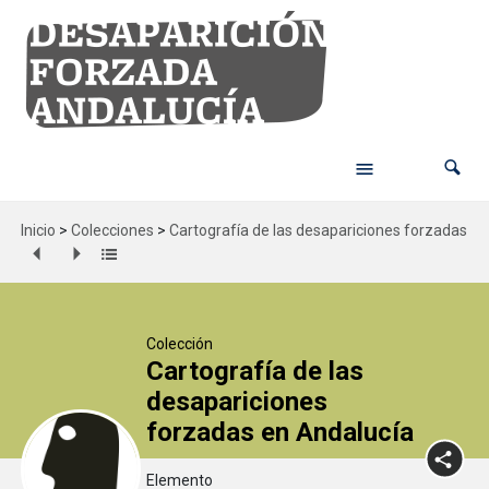
Inicio
>
Colecciones
>
Cartografía de las desapariciones forzadas en
Colección
Cartografía de las
desapariciones
forzadas en Andalucía
Elemento