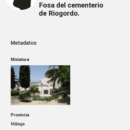
Fosa del cementerio
de Riogordo.
Metadatos
Miniatura
Provincia
Málaga