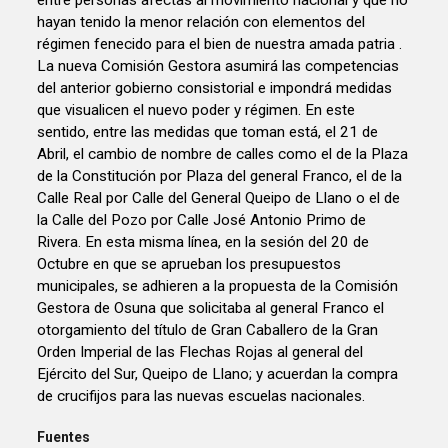
hayan tenido la menor relación con elementos del
régimen fenecido para el bien de nuestra amada patria .
La nueva Comisión Gestora asumirá las competencias
del anterior gobierno consistorial e impondrá medidas
que visualicen el nuevo poder y régimen. En este
sentido, entre las medidas que toman está, el 21 de
Abril, el cambio de nombre de calles como el de la Plaza
de la Constitución por Plaza del general Franco, el de la
Calle Real por Calle del General Queipo de Llano o el de
la Calle del Pozo por Calle José Antonio Primo de
Rivera. En esta misma línea, en la sesión del 20 de
Octubre en que se aprueban los presupuestos
municipales, se adhieren a la propuesta de la Comisión
Gestora de Osuna que solicitaba al general Franco el
otorgamiento del título de Gran Caballero de la Gran
Orden Imperial de las Flechas Rojas al general del
Ejército del Sur, Queipo de Llano; y acuerdan la compra
de crucifijos para las nuevas escuelas nacionales.
Fuentes