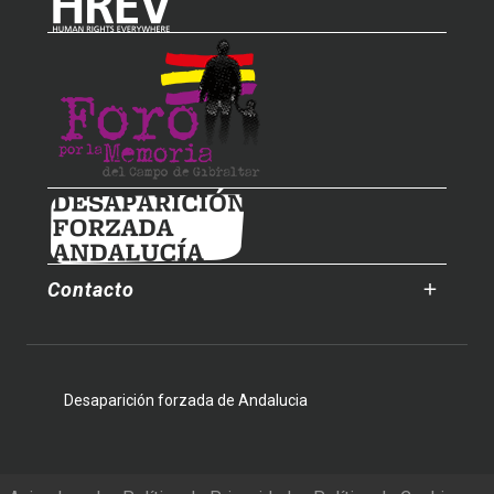
Contacto
Desaparición forzada de Andalucia