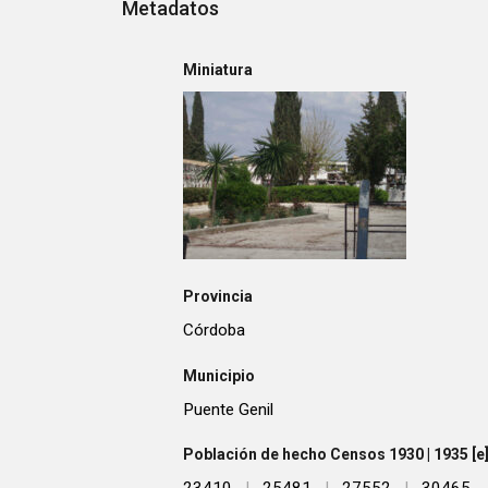
Metadatos
Miniatura
Provincia
Córdoba
Municipio
Puente Genil
Población de hecho Censos 1930 | 1935 [e] 