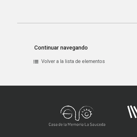
Continuar navegando
Volver a la lista de elementos