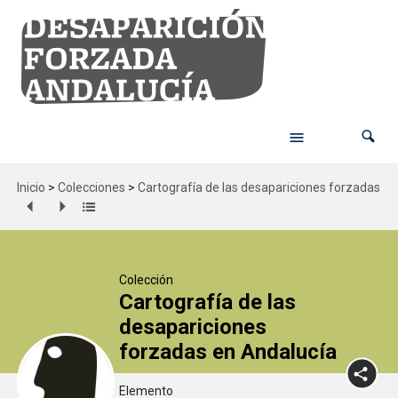
Inicio
>
Colecciones
>
Cartografía de las desapariciones forzadas en
Colección
Cartografía de las
desapariciones
forzadas en Andalucía
Elemento