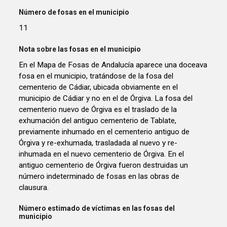
Número de fosas en el municipio
11
Nota sobre las fosas en el municipio
En el Mapa de Fosas de Andalucía aparece una doceava
fosa en el municipio, tratándose de la fosa del
cementerio de Cádiar, ubicada obviamente en el
municipio de Cádiar y no en el de Órgiva. La fosa del
cementerio nuevo de Órgiva es el traslado de la
exhumación del antiguo cementerio de Tablate,
previamente inhumado en el cementerio antiguo de
Órgiva y re-exhumada, trasladada al nuevo y re-
inhumada en el nuevo cementerio de Órgiva. En el
antiguo cementerio de Órgiva fueron destruidas un
número indeterminado de fosas en las obras de
clausura.
Número estimado de víctimas en las fosas del
municipio