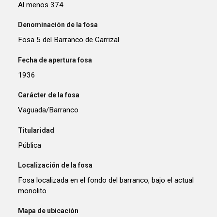
Al menos 374
Denominación de la fosa
Fosa 5 del Barranco de Carrizal
Fecha de apertura fosa
1936
Carácter de la fosa
Vaguada/Barranco
Titularidad
Pública
Localización de la fosa
Fosa localizada en el fondo del barranco, bajo el actual
monolito
Mapa de ubicación