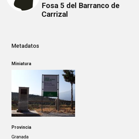
Fosa 5 del Barranco de
Carrizal
Metadatos
Miniatura
Provincia
Granada