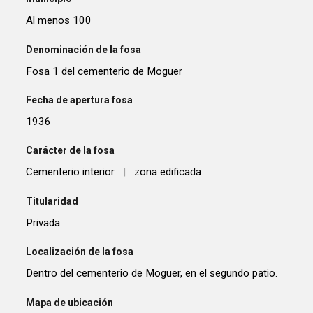
Al menos 100
Denominación de la fosa
Fosa 1 del cementerio de Moguer
Fecha de apertura fosa
1936
Carácter de la fosa
Cementerio interior
|
zona edificada
Titularidad
Privada
Localización de la fosa
Dentro del cementerio de Moguer, en el segundo patio.
Mapa de ubicación