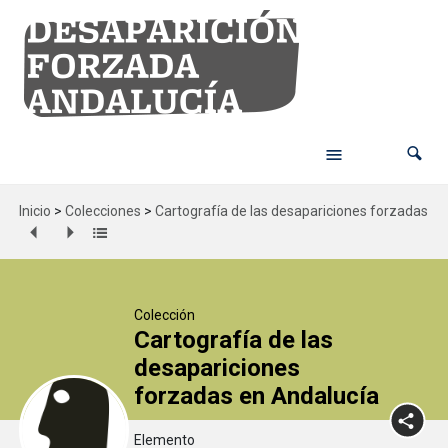
Inicio
>
Colecciones
>
Cartografía de las desapariciones forzadas en
Colección
Cartografía de las
desapariciones
forzadas en Andalucía
Elemento