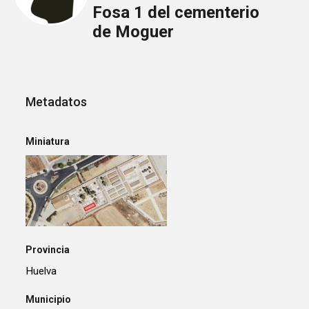
Fosa 1 del cementerio
de Moguer
Metadatos
Miniatura
Provincia
Huelva
Municipio