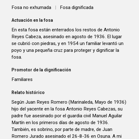
Fosa no exhumada
|
Fosa dignificada
Actuación en la fosa
En esta fosa están enterrados los restos de Antonio
Reyes Cabeza, asesinado en agosto de 1936. El lugar
se cubrió con piedras, y en 1954 un familiar levantó un
poyo y una pequeña cruz para proteger y dignificar la
fosa.
Promotor de la dignificación
Familiares
Relato histórico
Según Juan Reyes Romero (Marinaleda, Mayo de 1936)
hijo del yacente en la fosa Antonio Reyes Cabezas, su
padre fue asesinado por el guardia civil Manuel Aguilar
Martín en los primeros días de agosto de 1936.
También, es sobrino, por parte de madre, de Juan
Romero Jurado asesinado el 26-8-36 en Osuna. A mi