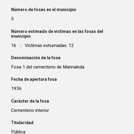
Número de fosas en el municipio
5
Número estimado de víctimas en las fosas del
municipio
16
|
Víctimas exhumadas: 12
Denominación de la fosa
Fosa 1 del cementerio de Marinaleda
Fecha de apertura fosa
1936
Carácter de la fosa
Cementerio interior
Titularidad
Pública