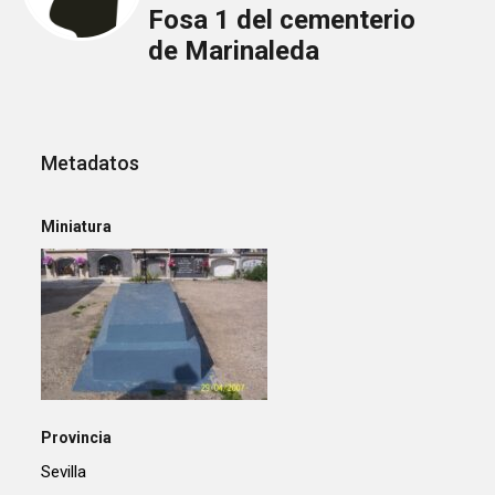
Fosa 1 del cementerio
de Marinaleda
Metadatos
Miniatura
Provincia
Sevilla