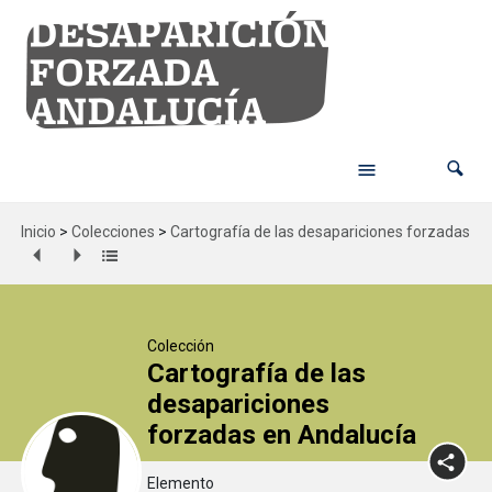
Inicio
>
Colecciones
>
Cartografía de las desapariciones forzadas en
Colección
Cartografía de las
desapariciones
forzadas en Andalucía
Elemento