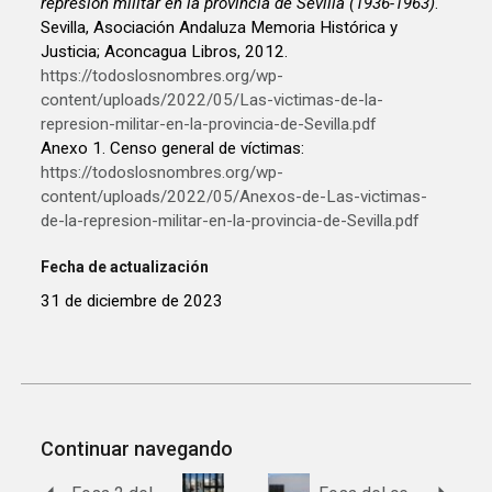
represión militar en la provincia de Sevilla (1936-1963)
.
Sevilla, Asociación Andaluza Memoria Histórica y
Justicia; Aconcagua Libros, 2012.
https://todoslosnombres.org/wp-
content/uploads/2022/05/Las-victimas-de-la-
represion-militar-en-la-provincia-de-Sevilla.pdf
Anexo 1. Censo general de víctimas:
https://todoslosnombres.org/wp-
content/uploads/2022/05/Anexos-de-Las-victimas-
de-la-represion-militar-en-la-provincia-de-Sevilla.pdf
Fecha de actualización
31 de diciembre de 2023
Continuar navegando