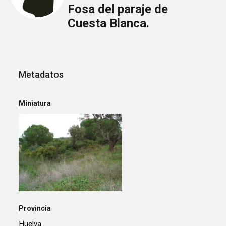
Fosa del paraje de
Cuesta Blanca.
Metadatos
Miniatura
Provincia
Huelva