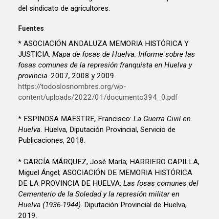
del sindicato de agricultores.
Fuentes
* ASOCIACIÓN ANDALUZA MEMORIA HISTÓRICA Y
JUSTICIA:
Mapa de fosas de Huelva. Informe sobre las
fosas comunes de la represión franquista en Huelva y
provincia
. 2007, 2008 y 2009.
https://todoslosnombres.org/wp-
content/uploads/2022/01/documento394_0.pdf
* ESPINOSA MAESTRE, Francisco:
La Guerra Civil en
Huelva
. Huelva, Diputación Provincial, Servicio de
Publicaciones, 2018.
* GARCÍA MÁRQUEZ, José María; HARRIERO CAPILLA,
Miguel Ángel; ASOCIACIÓN DE MEMORIA HISTÓRICA
DE LA PROVINCIA DE HUELVA:
Las fosas comunes del
Cementerio de la Soledad y la represión militar en
Huelva (1936-1944)
. Diputación Provincial de Huelva,
2019.