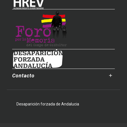
Contacto
Desaparición forzada de Andalucia