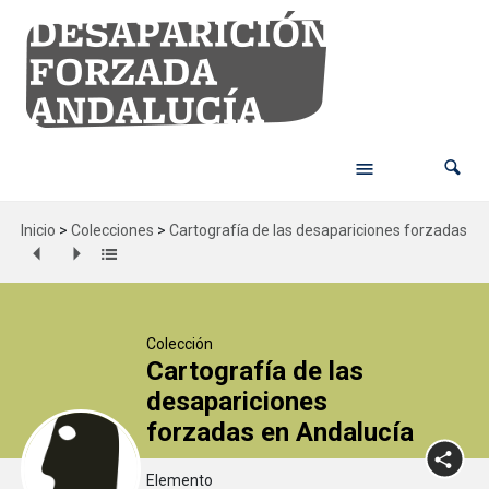
Inicio
>
Colecciones
>
Cartografía de las desapariciones forzadas en
Colección
Cartografía de las
desapariciones
forzadas en Andalucía
Elemento