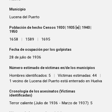
Municipio
Lucena del Puerto
Población de hecho Censos 1930 | 1935 [e] | 1940 |
1950
1658
|
1589
|
1695
Fecha de ocupación por los golpistas
28 de julio de 1936
Número estimado de víctimas en/de los municipios
Hombres identificados: 5
|
Víctimas estimadas: 44
|
1 vecino de Lucena del Puerto está enterrado en Huelva
Cronología de los asesinatos (Víctimas
identificadas)
Terror caliente (Julio de 1936 - Marzo de 1937): 5