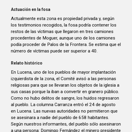
Actuación en la fosa
Actualmente esta zona es propiedad privada y, según
los testimonios recogidos, la fosa podría contener los
restos de las víctimas que llegaron en tres camiones
procedentes de Moguer, aunque uno de los camiones
podía proceder de Palos de la Frontera. Se estima que el
número de víctimas puede ser superior a 40.
Relato histórico
En Lucena, uno de los pueblos de mayor implantación
izquierdista de la zona, el Comité avisó a las personas
religiosas para que se llevaran los objetos de la iglesia a
sus casas porque la iban a convertir en granero público.
Como no hubo delitos de sangre, los huidos regresaron
al pueblo. La columna Carranza entró el 24 de agosto
en Lucena. Las nuevas autoridades no permitieron que
se asesinara a nadie del pueblo de 658 habitantes.
Según nuestros informantes, del pueblo sólo asesinaron
a una persona: Domingo Fernández el minero presidente