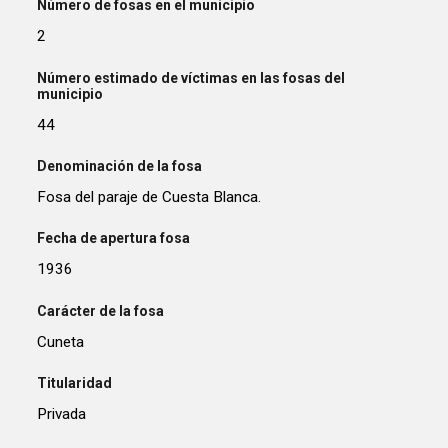
Número de fosas en el municipio
2
Número estimado de víctimas en las fosas del
municipio
44
Denominación de la fosa
Fosa del paraje de Cuesta Blanca.
Fecha de apertura fosa
1936
Carácter de la fosa
Cuneta
Titularidad
Privada