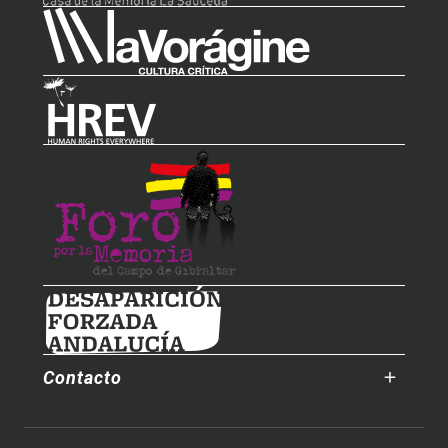
Contacto