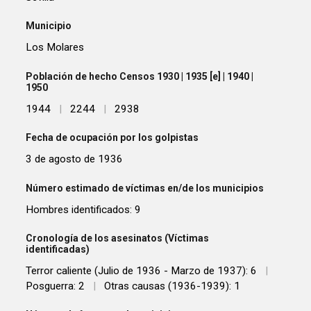
Municipio
Los Molares
Población de hecho Censos 1930 | 1935 [e] | 1940 |
1950
1944
|
2244
|
2938
Fecha de ocupación por los golpistas
3 de agosto de 1936
Número estimado de víctimas en/de los municipios
Hombres identificados: 9
Cronología de los asesinatos (Víctimas
identificadas)
Terror caliente (Julio de 1936 - Marzo de 1937): 6
|
Posguerra: 2
|
Otras causas (1936-1939): 1