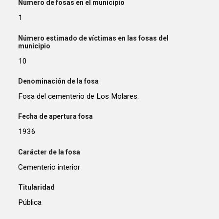
Número de fosas en el municipio
1
Número estimado de víctimas en las fosas del
municipio
10
Denominación de la fosa
Fosa del cementerio de Los Molares.
Fecha de apertura fosa
1936
Carácter de la fosa
Cementerio interior
Titularidad
Pública