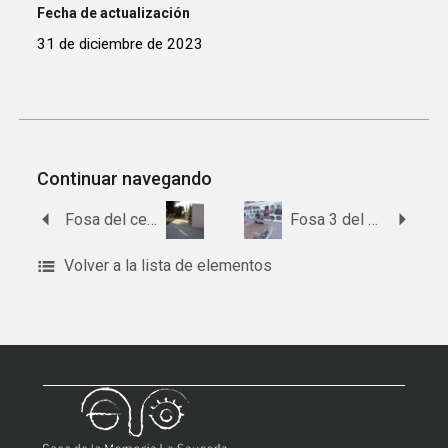
Fecha de actualización
31 de diciembre de 2023
Continuar navegando
Fosa del cementerio de Los Palacios y Villafranca
Fosa 3 del cementerio de Los Corrales.
Volver a la lista de elementos