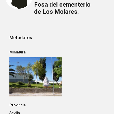
Fosa del cementerio
de Los Molares.
Metadatos
Miniatura
Provincia
Sevilla