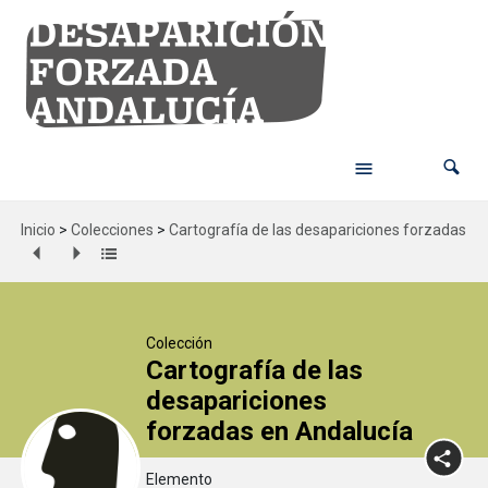
Inicio
>
Colecciones
>
Cartografía de las desapariciones forzadas en
Colección
Cartografía de las
desapariciones
forzadas en Andalucía
Elemento