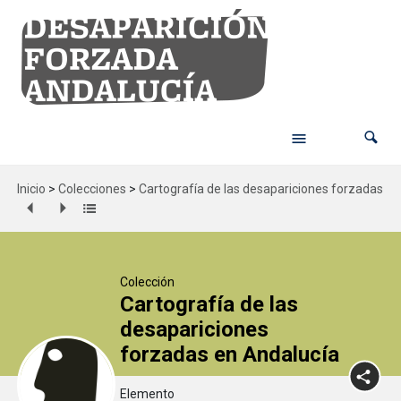
Inicio
>
Colecciones
>
Cartografía de las desapariciones forzadas en
Colección
Cartografía de las
desapariciones
forzadas en Andalucía
Elemento