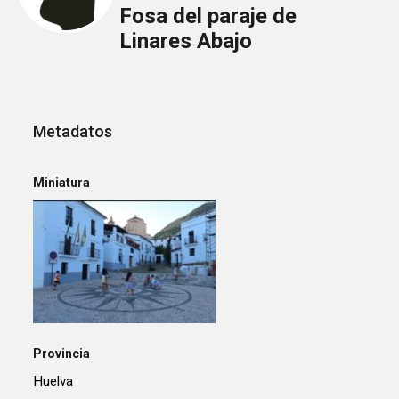
Fosa del paraje de
Linares Abajo
Metadatos
Miniatura
Provincia
Huelva