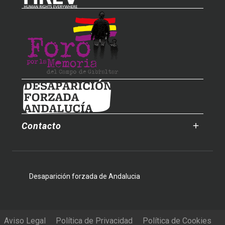
Contacto
Desaparición forzada de Andalucia
Aviso Legal
Política de Privacidad
Política de Cookies