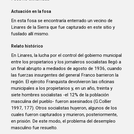
Actuación en la fosa
En esta fosa se encontraría enterrado un vecino de
Linares de la Sierra que fue capturado en este sitio y
fusilado allí mismo.
Relato histórico
En Linares, la lucha por el control del gobierno municipal
entre los propietarios y los jornaleros socialistas llegó a
un final abrupto a mediados de agosto de 1936, cuando
las fuerzas insurgentes del general Franco barrieron la
región. El ejército Franquista devolvieron las oficinas
municipales a los propietarios y, en un año, treinta y
siete hombres socialistas -el 12% de la población
masculina del pueblo- fueron asesinados (G.Collier
1997, 177). Otros socialistas huyeron, algunos de los
cuales fueron capturados y murieron, posteriormente,
en prisión. De este modo, el problema del desempleo
masculino fue resuelto.