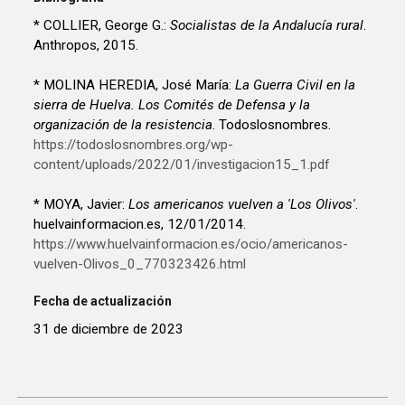
* COLLIER, George G.:
Socialistas de la Andalucía rural
.
Anthropos, 2015.
* MOLINA HEREDIA, José María:
La Guerra Civil en la
sierra de Huelva. Los Comités de Defensa y la
organización de la resistencia
. Todoslosnombres.
https://todoslosnombres.org/wp-
content/uploads/2022/01/investigacion15_1.pdf
* MOYA, Javier:
Los americanos vuelven a 'Los Olivos'
.
huelvainformacion.es, 12/01/2014.
https://www.huelvainformacion.es/ocio/americanos-
vuelven-Olivos_0_770323426.html
Fecha de actualización
31 de diciembre de 2023