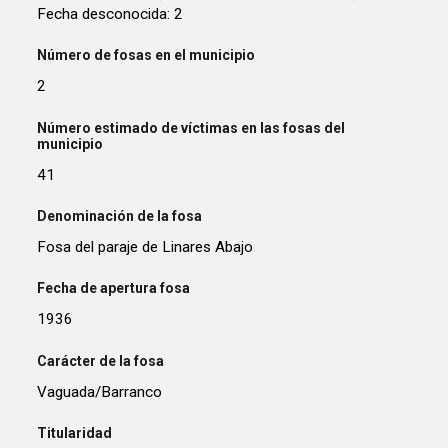
Fecha desconocida: 2
Número de fosas en el municipio
2
Número estimado de víctimas en las fosas del
municipio
41
Denominación de la fosa
Fosa del paraje de Linares Abajo
Fecha de apertura fosa
1936
Carácter de la fosa
Vaguada/Barranco
Titularidad