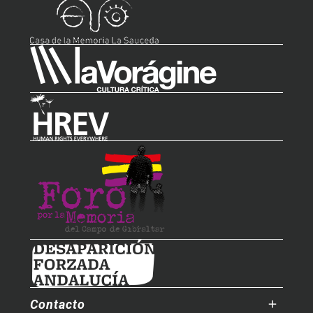
Contacto