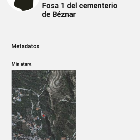
Fosa 1 del cementerio
de Béznar
Metadatos
Miniatura