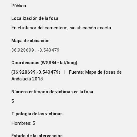
Pública
Localización de la fosa
En el interior del cementerio, sin ubicación exacta.
Mapa de ubicación
36.928699
,
-3.540479
Coordenadas (WGS84 - lat/long)
(36.928699,-3.540479)
|
Fuente: Mapa de fosas de
Andalucía 2018
Número estimado de víctimas en la fosa
5
Tipología de las víctimas
Hombres: 5
Estado de la intervención