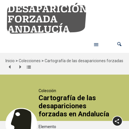
Inicio
>
Colecciones
>
Cartografía de las desapariciones forzadas en
Colección
Cartografía de las
desapariciones
forzadas en Andalucía
Elemento