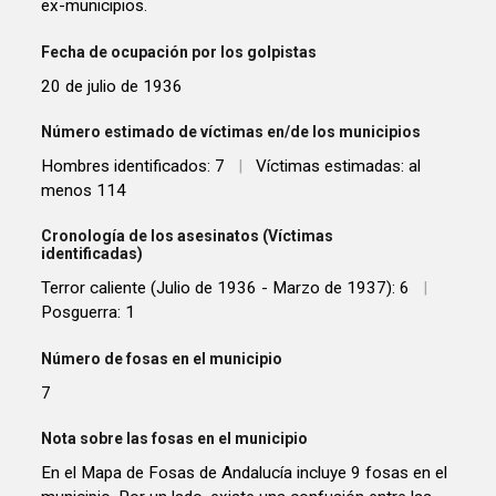
ex-municipios.
Fecha de ocupación por los golpistas
20 de julio de 1936
Número estimado de víctimas en/de los municipios
Hombres identificados: 7
|
Víctimas estimadas: al
menos 114
Cronología de los asesinatos (Víctimas
identificadas)
Terror caliente (Julio de 1936 - Marzo de 1937): 6
|
Posguerra: 1
Número de fosas en el municipio
7
Nota sobre las fosas en el municipio
En el Mapa de Fosas de Andalucía incluye 9 fosas en el