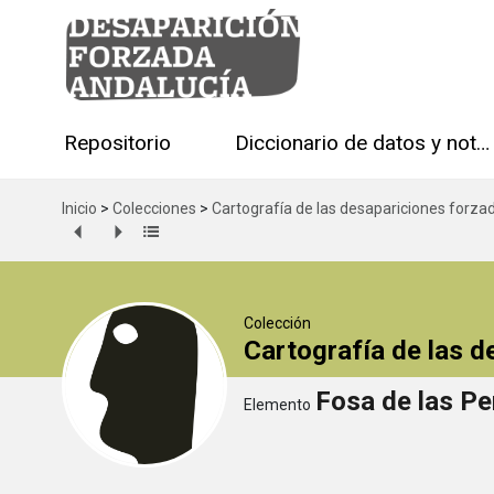
Repositorio
Diccionario de datos y notas técnicas
Inicio
>
Colecciones
>
Cartografía de las desapariciones forza
Colección
Cartografía de las 
Fosa de las Pe
Elemento