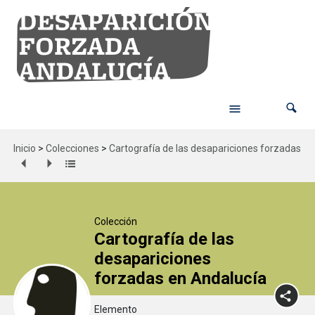
Inicio
>
Colecciones
>
Cartografía de las desapariciones forzadas en
Colección
Cartografía de las
desapariciones
forzadas en Andalucía
Elemento