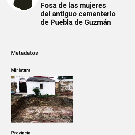
Fosa de las mujeres
del antiguo cementerio
de Puebla de Guzmán
Metadatos
Miniatura
Provincia