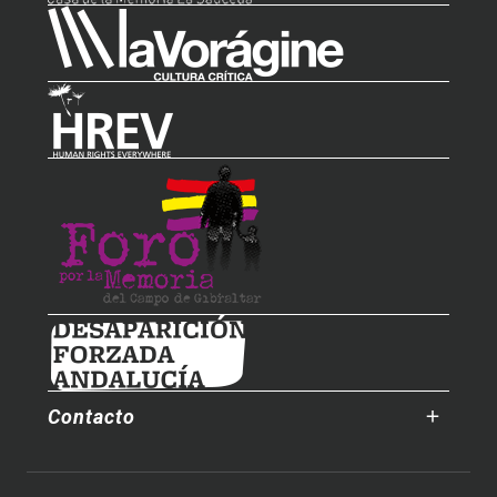
Contacto