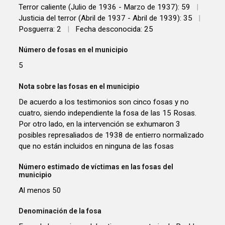
Terror caliente (Julio de 1936 - Marzo de 1937): 59
|
Justicia del terror (Abril de 1937 - Abril de 1939): 35
|
Posguerra: 2
|
Fecha desconocida: 25
Número de fosas en el municipio
5
Nota sobre las fosas en el municipio
De acuerdo a los testimonios son cinco fosas y no
cuatro, siendo independiente la fosa de las 15 Rosas.
Por otro lado, en la intervención se exhumaron 3
posibles represaliados de 1938 de entierro normalizado
que no están incluidos en ninguna de las fosas
Número estimado de víctimas en las fosas del
municipio
Al menos 50
Denominación de la fosa