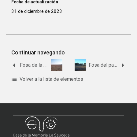
Fecha de actualización
31 de diciembre de 2023
Continuar navegando
Fosa de la finca La Turquilla
Fosa del paraje de las Encarnaciones
Volver a la lista de elementos