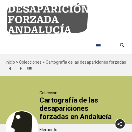
Inicio
>
Colecciones
>
Cartografía de las desapariciones forzadas en
Colección
Cartografía de las
desapariciones
forzadas en Andalucía
Elemento