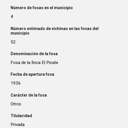
Número de fosas en el municipio
4
Número estimado de víctimas en las fosas del
municipio
52
Denominación de la fosa
Fosa de la finca El Picate
Fecha de apertura fosa
1936
Carácter de la fosa
Otros
Titularidad
Privada