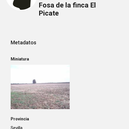
Fosa de la finca El
Picate
Metadatos
Miniatura
Provincia
Sevilla