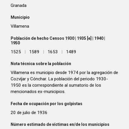
Granada
Municipio
Villamena
Población de hecho Censos 1930 | 1935 [e] | 1940 |
1950
1525
|
1589
|
1653
|
1489
Nota técnica sobre la población
Villamena es municipio desde 1974 por la agregación de
Cozvíjar y Cónchar. La población del periodo 1930-
1950 es la correspondiente al sumatorio de los
mencionados ex-municipios.
Fecha de ocupación por los golpistas
20 de julio de 1936
Número estimado de víctimas en/de los municipios