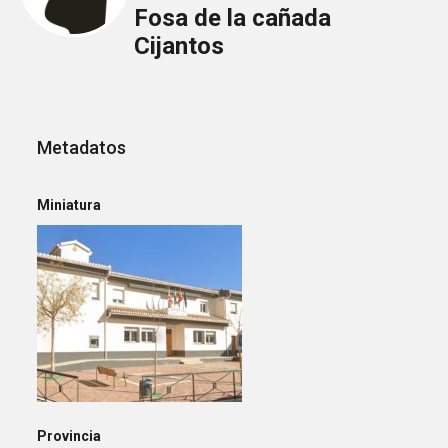
Fosa de la cañada
Cijantos
Metadatos
Miniatura
Provincia