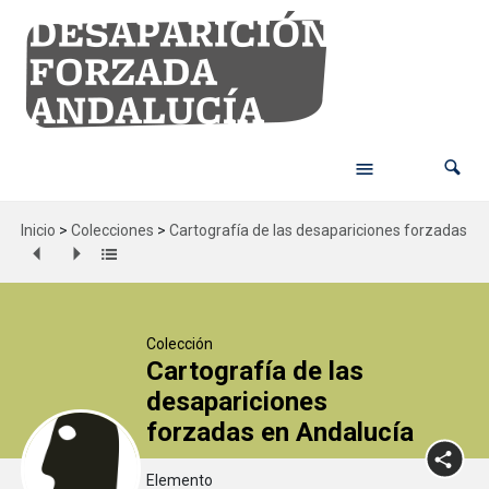
Inicio
>
Colecciones
>
Cartografía de las desapariciones forzadas en
Colección
Cartografía de las
desapariciones
forzadas en Andalucía
Elemento