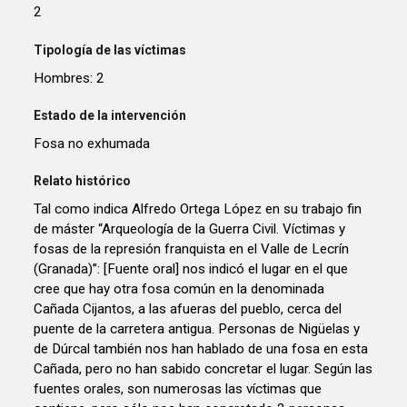
2
Tipología de las víctimas
Hombres: 2
Estado de la intervención
Fosa no exhumada
Relato histórico
Tal como indica Alfredo Ortega López en su trabajo fin
de máster “Arqueología de la Guerra Civil. Víctimas y
fosas de la represión franquista en el Valle de Lecrín
(Granada)”: [Fuente oral] nos indicó el lugar en el que
cree que hay otra fosa común en la denominada
Cañada Cijantos, a las afueras del pueblo, cerca del
puente de la carretera antigua. Personas de Nigüelas y
de Dúrcal también nos han hablado de una fosa en esta
Cañada, pero no han sabido concretar el lugar. Según las
fuentes orales, son numerosas las víctimas que