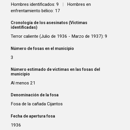
Hombres identificados: 9
|
Hombres en
enfrentamiento bélico: 17
Cronología de los asesinatos (Víctimas
identificadas)
Terror caliente (Julio de 1936 - Marzo de 1937): 9
Número de fosas en el municipio
3
Número estimado de víctimas en las fosas del
municipio
Al menos 21
Denominación de la fosa
Fosa de la cañada Cijantos
Fecha de apertura fosa
1936