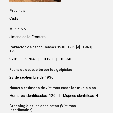
Provincia
Cádiz
Municipio
Jimena de la Frontera
Población de hecho Censos 1930 | 1935 [e] | 1940 |
1950
9285
|
9704
|
10123
|
10660
Fecha de ocupación por los golpistas
28 de septiembre de 1936
Número estimado de víctimas en/de los municipios
Hombres identificados: 120
|
Mujeres identificas: 4
Cronología de los asesinatos (Víctimas
identificadas)