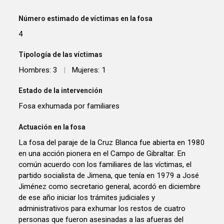
Número estimado de víctimas en la fosa
4
Tipología de las víctimas
Hombres: 3
|
Mujeres: 1
Estado de la intervención
Fosa exhumada por familiares
Actuación en la fosa
La fosa del paraje de la Cruz Blanca fue abierta en 1980
en una acción pionera en el Campo de Gibraltar. En
común acuerdo con los familiares de las víctimas, el
partido socialista de Jimena, que tenía en 1979 a José
Jiménez como secretario general, acordó en diciembre
de ese año iniciar los trámites judiciales y
administrativos para exhumar los restos de cuatro
personas que fueron asesinadas a las afueras del