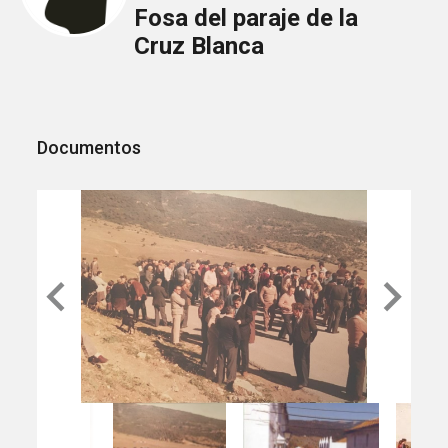
Fosa del paraje de la
Cruz Blanca
Documentos