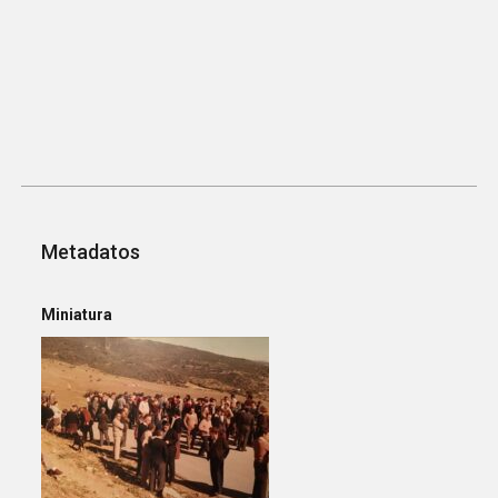
Metadatos
Miniatura