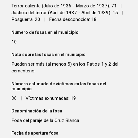
Terror caliente (Julio de 1936 - Marzo de 1937): 71
|
Justicia del terror (Abril de 1937 - Abril de 1939): 15
|
Posguerra: 20
|
Fecha desconocida: 18
Número de fosas en el municipio
10
Nota sobre las fosas en el municipio
Pueden ser más (al menos 5) en los Patios 1 y 2 del
cementerio
Número estimado de víctimas en las fosas del
municipio
36
|
Víctimas exhumadas: 19
Denominación de la fosa
Fosa del paraje de la Cruz Blanca
Fecha de apertura fosa