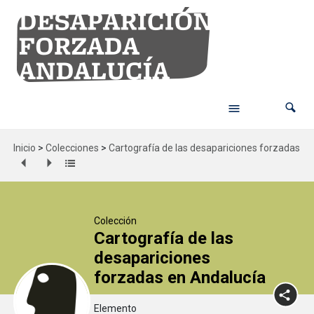
Inicio
>
Colecciones
>
Cartografía de las desapariciones forzadas en
Colección
Cartografía de las
desapariciones
forzadas en Andalucía
Elemento