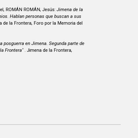
uel, ROMÁN ROMÁN, Jesús:
Jimena de la
nios. Hablan personas que buscan a sus
a de la Frontera, Foro por la Memoria del
a posguerra en Jimena. Segunda parte de
la Frontera"
. Jimena de la Frontera,