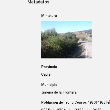
Metadatos
Miniatura
Provincia
Cádiz
Municipio
Jimena de la Frontera
Población de hecho Censos 1930 | 1935 [e] 