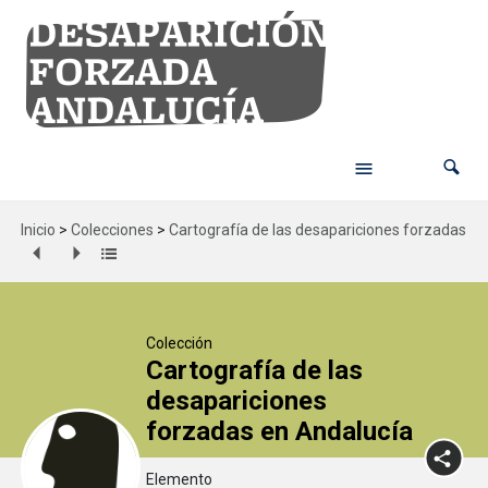
Inicio
>
Colecciones
>
Cartografía de las desapariciones forzadas en
Colección
Cartografía de las
desapariciones
forzadas en Andalucía
Elemento