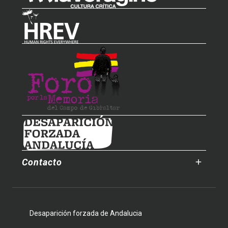
Contacto
Desaparición forzada de Andalucia