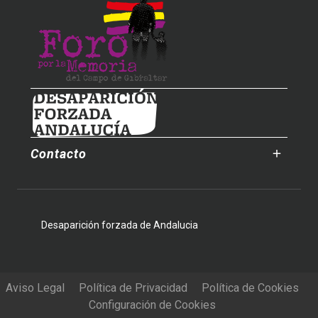
Contacto
Desaparición forzada de Andalucia
Aviso Legal
Política de Privacidad
Política de Cookies
Configuración de Cookies