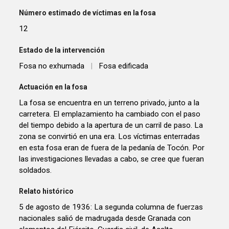
Número estimado de víctimas en la fosa
12
Estado de la intervención
Fosa no exhumada
|
Fosa edificada
Actuación en la fosa
La fosa se encuentra en un terreno privado, junto a la
carretera. El emplazamiento ha cambiado con el paso
del tiempo debido a la apertura de un carril de paso. La
zona se convirtió en una era. Los víctimas enterradas
en esta fosa eran de fuera de la pedanía de Tocón. Por
las investigaciones llevadas a cabo, se cree que fueran
soldados.
Relato histórico
5 de agosto de 1936: La segunda columna de fuerzas
nacionales salió de madrugada desde Granada con