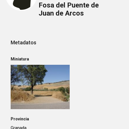
Fosa del Puente de
Juan de Arcos
Metadatos
Miniatura
Provincia
Granada