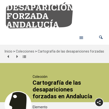
Inicio
>
Colecciones
>
Cartografía de las desapariciones forzadas en
Colección
Cartografía de las
desapariciones
forzadas en Andalucía
Elemento