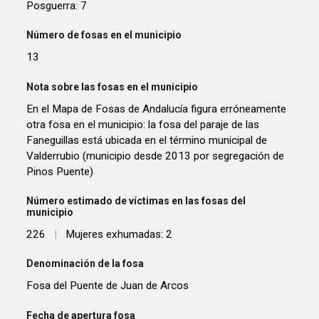
Posguerra: 7
Número de fosas en el municipio
13
Nota sobre las fosas en el municipio
En el Mapa de Fosas de Andalucía figura erróneamente
otra fosa en el municipio: la fosa del paraje de las
Faneguillas está ubicada en el término municipal de
Valderrubio (municipio desde 2013 por segregación de
Pinos Puente)
Número estimado de víctimas en las fosas del
municipio
226
|
Mujeres exhumadas: 2
Denominación de la fosa
Fosa del Puente de Juan de Arcos
Fecha de apertura fosa