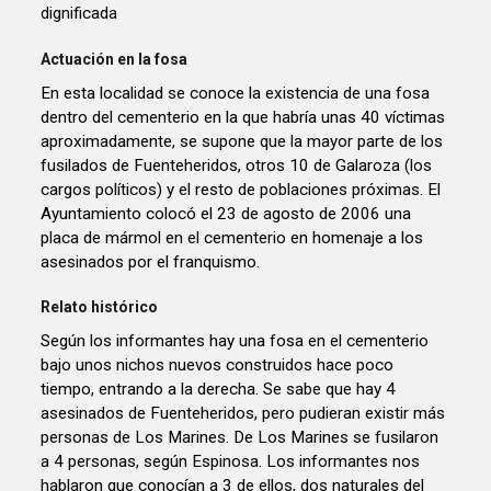
dignificada
Actuación en la fosa
En esta localidad se conoce la existencia de una fosa
dentro del cementerio en la que habría unas 40 víctimas
aproximadamente, se supone que la mayor parte de los
fusilados de Fuenteheridos, otros 10 de Galaroza (los
cargos políticos) y el resto de poblaciones próximas. El
Ayuntamiento colocó el 23 de agosto de 2006 una
placa de mármol en el cementerio en homenaje a los
asesinados por el franquismo.
Relato histórico
Según los informantes hay una fosa en el cementerio
bajo unos nichos nuevos construidos hace poco
tiempo, entrando a la derecha. Se sabe que hay 4
asesinados de Fuenteheridos, pero pudieran existir más
personas de Los Marines. De Los Marines se fusilaron
a 4 personas, según Espinosa. Los informantes nos
hablaron que conocían a 3 de ellos, dos naturales del