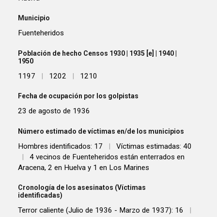
Municipio
Fuenteheridos
Población de hecho Censos 1930 | 1935 [e] | 1940 |
1950
1197
|
1202
|
1210
Fecha de ocupación por los golpistas
23 de agosto de 1936
Número estimado de víctimas en/de los municipios
Hombres identificados: 17
|
Víctimas estimadas: 40
|
4 vecinos de Fuenteheridos están enterrados en
Aracena, 2 en Huelva y 1 en Los Marines
Cronología de los asesinatos (Víctimas
identificadas)
Terror caliente (Julio de 1936 - Marzo de 1937): 16
|