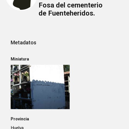
Fosa del cementerio
de Fuenteheridos.
Metadatos
Miniatura
Provincia
Huelva