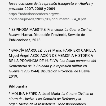
fosas comunes de la represión franquista en Huelva y
provincia
. 2007, 2008 y 2009.
https://todoslosnombres.org/wp-
content/uploads/2022/01/documento394_0.pdf
* ESPINOSA MAESTRE, Francisco:
La Guerra Civil en
Huelva
. Huelva, Diputación Provincial, Servicio de
Publicaciones, 2018.
* GARCÍA MÁRQUEZ, José María; HARRIERO CAPILLA,
Miguel Ángel; ASOCIACIÓN DE MEMORIA HISTÓRICA
DE LA PROVINCIA DE HUELVA:
Las fosas comunes del
Cementerio de la Soledad y la represión militar en
Huelva (1936-1944)
. Diputación Provincial de Huelva,
2019.
Bibliografía
* MOLINA HEREDIA, José María:
La Guerra Civil en la
sierra de Huelva. Los Comités de Defensa y la
organización de la resistencia
. Todoslosnombres.