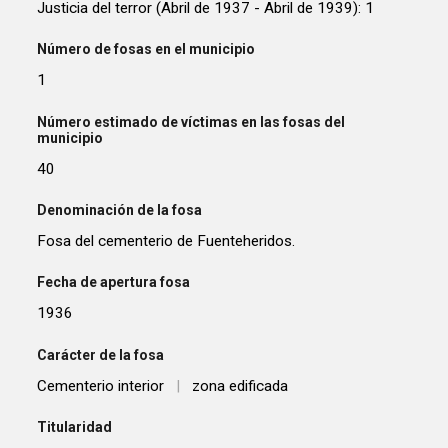
Justicia del terror (Abril de 1937 - Abril de 1939): 1
Número de fosas en el municipio
1
Número estimado de víctimas en las fosas del
municipio
40
Denominación de la fosa
Fosa del cementerio de Fuenteheridos.
Fecha de apertura fosa
1936
Carácter de la fosa
Cementerio interior
|
zona edificada
Titularidad