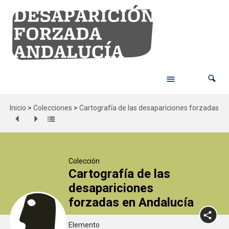
Inicio
>
Colecciones
>
Cartografía de las desapariciones forzadas en
Colección
Cartografía de las
desapariciones
forzadas en Andalucía
Elemento