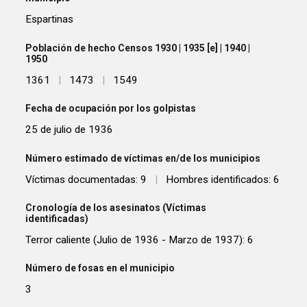
Espartinas
Población de hecho Censos 1930 | 1935 [e] | 1940 |
1950
1361
|
1473
|
1549
Fecha de ocupación por los golpistas
25 de julio de 1936
Número estimado de víctimas en/de los municipios
Víctimas documentadas: 9
|
Hombres identificados: 6
Cronología de los asesinatos (Víctimas
identificadas)
Terror caliente (Julio de 1936 - Marzo de 1937): 6
Número de fosas en el municipio
3