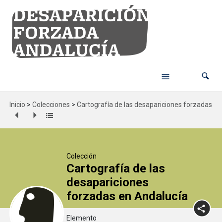
Inicio
>
Colecciones
>
Cartografía de las desapariciones forzadas en
Colección
Cartografía de las
desapariciones
forzadas en Andalucía
Elemento