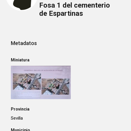
Fosa 1 del cementerio
de Espartinas
Metadatos
Miniatura
Provincia
Sevilla
Municipio