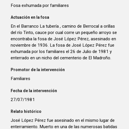
Fosa exhumada por familiares
Actuación en la fosa
En el Barranco La tubería , camino de Berrocal a orillas
del río Tinto, cauce por cual corre un pequeño arroyo se
encontraba la fosa de José López Pérez, asesinado en
noviembre de 1936. La fosa de José López Pérez fue
exhumada por los familiares el 26 de Julio de 1981 y
enterrado en un nicho del cementerio de El Madroño.
Promotor de la intervención
Familiares
Fecha de la intervención
27/07/1981
Relato histórico
José López Pérez fue asesinado en el mismo lugar de
enterramiento. Muerto en una de las numerosas batidas