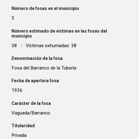
Número de fosas en el municipio
3
Número estimado de víctimas en las fosas del
municipio
38
|
Víctimas exhumadas: 38
Denominación de la fosa
Fosa del Barranco de la Tubería
Fecha de apertura fosa
1936
Carácter de la fosa
Vaguada/Barranco
Titularidad
Privada