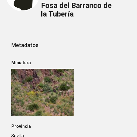
Fosa del Barranco de
la Tubería
Metadatos
Miniatura
Provincia
Sevilla