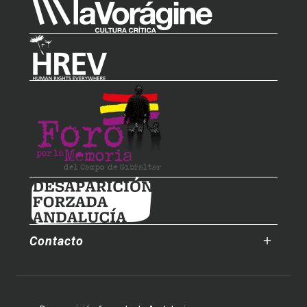
Contacto