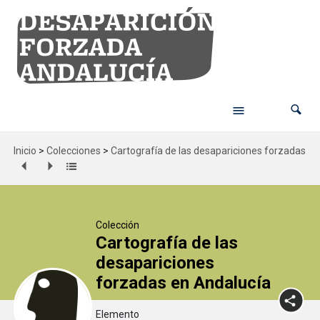
Inicio
>
Colecciones
>
Cartografía de las desapariciones forzadas en
Colección
Cartografía de las
desapariciones
forzadas en Andalucía
Elemento