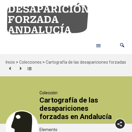
Inicio
>
Colecciones
>
Cartografía de las desapariciones forzadas en
Colección
Cartografía de las
desapariciones
forzadas en Andalucía
Elemento