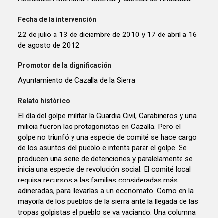
Fecha de la intervención
22 de julio a 13 de diciembre de 2010 y 17 de abril a 16
de agosto de 2012
Promotor de la dignificación
Ayuntamiento de Cazalla de la Sierra
Relato histórico
El día del golpe militar la Guardia Civil, Carabineros y una
milicia fueron las protagonistas en Cazalla. Pero el
golpe no triunfó y una especie de comité se hace cargo
de los asuntos del pueblo e intenta parar el golpe. Se
producen una serie de detenciones y paralelamente se
inicia una especie de revolución social. El comité local
requisa recursos a las familias consideradas más
adineradas, para llevarlas a un economato. Como en la
mayoría de los pueblos de la sierra ante la llegada de las
tropas golpistas el pueblo se va vaciando. Una columna