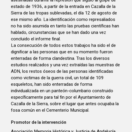
estado de 1936, a partir de la entrada en Cazalla de la
Sierra de las tropas sublevadas, el día 12 de agosto de
ese mismo año. La identificación como represaliados
no ha sido asumida en tanto las pruebas científicas han
hablado, circunstancias que se han dado una vez
concluido el informe final.
La consecución de todos estos trabajos ha sido el de
dignificar a las personas que en su momento fueron
enterradas de forma clandestina. Tras los diversos
estudios realizados y una vez extraídas las muestras de
ADN, los restos óseos de las personas identificadas
como victimas de la guerra civil, un total de 109
esqueletos, han sido enterradas de forma
individualizada en un panteón-columbario construido
específicamente para tal fin por el Ayuntamiento de
Cazalla de la Sierra, sobre el lugar que antes ocupaba la
fosa común en el Cementerio Municipal.
Promotor de la intervención
Asociación Memoria Histórica y Justicia de Andalucía