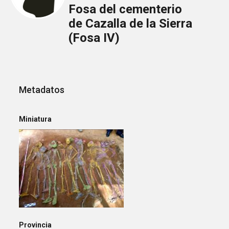
Fosa del cementerio
de Cazalla de la Sierra
(Fosa IV)
Metadatos
Miniatura
Provincia