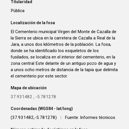
Titularidad
Pública
Localización de la fosa
El Cementerio municipal Virgen del Monte de Cazalla de
la Sierra se ubica en la carretera de Cazalla a Real de la
Jara, a unos dos kilómetros de la población. La fosa,
donde se ha identificado los esqueletos de los
fusilados, se localiza en el interior del cementerio, en la
zona central Este delante de un antiguo pozo de agua y
a unos ocho metros de distancia de la tapia que delimita
el cementerio por este sector.
Mapa de ubicación
37.931482
,
-5.781278
Coordenadas (WGS84 - lat/long)
(37.931482,-5.781278)
|
Fuente: Informes técnicos