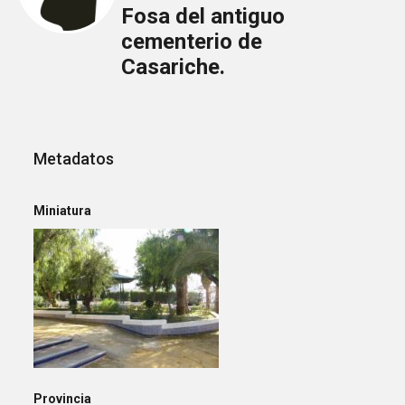
Fosa del antiguo
cementerio de
Casariche.
Metadatos
Miniatura
Provincia