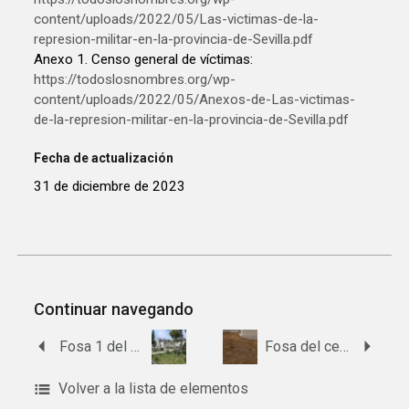
content/uploads/2022/05/Las-victimas-de-la-
represion-militar-en-la-provincia-de-Sevilla.pdf
Anexo 1. Censo general de víctimas:
https://todoslosnombres.org/wp-
content/uploads/2022/05/Anexos-de-Las-victimas-
de-la-represion-militar-en-la-provincia-de-Sevilla.pdf
Fecha de actualización
31 de diciembre de 2023
Continuar navegando
Fosa 1 del cementerio de Castilleja del Campo.
Fosa del cementerio de Carrión de los Céspedes.
Volver a la lista de elementos