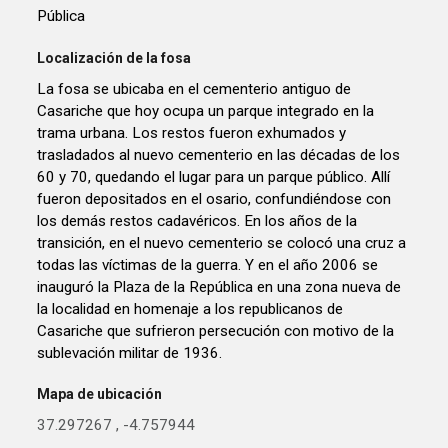
Pública
Localización de la fosa
La fosa se ubicaba en el cementerio antiguo de
Casariche que hoy ocupa un parque integrado en la
trama urbana. Los restos fueron exhumados y
trasladados al nuevo cementerio en las décadas de los
60 y 70, quedando el lugar para un parque público. Allí
fueron depositados en el osario, confundiéndose con
los demás restos cadavéricos. En los años de la
transición, en el nuevo cementerio se colocó una cruz a
todas las víctimas de la guerra. Y en el año 2006 se
inauguró la Plaza de la República en una zona nueva de
la localidad en homenaje a los republicanos de
Casariche que sufrieron persecución con motivo de la
sublevación militar de 1936.
Mapa de ubicación
37.297267
,
-4.757944