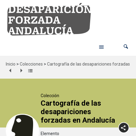
Inicio
>
Colecciones
>
Cartografía de las desapariciones forzadas en
Colección
Cartografía de las
desapariciones
forzadas en Andalucía
Elemento