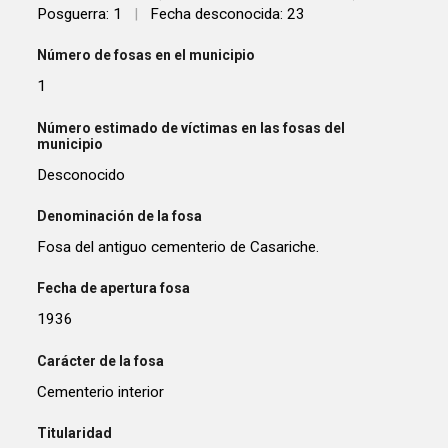
Posguerra: 1
|
Fecha desconocida: 23
Número de fosas en el municipio
1
Número estimado de víctimas en las fosas del
municipio
Desconocido
Denominación de la fosa
Fosa del antiguo cementerio de Casariche.
Fecha de apertura fosa
1936
Carácter de la fosa
Cementerio interior
Titularidad