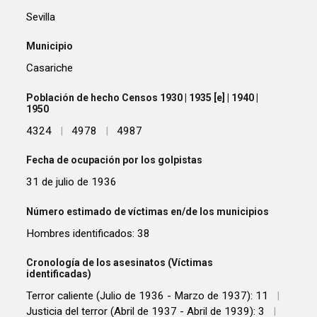
Sevilla
Municipio
Casariche
Población de hecho Censos 1930 | 1935 [e] | 1940 |
1950
4324
|
4978
|
4987
Fecha de ocupación por los golpistas
31 de julio de 1936
Número estimado de víctimas en/de los municipios
Hombres identificados: 38
Cronología de los asesinatos (Víctimas
identificadas)
Terror caliente (Julio de 1936 - Marzo de 1937): 11
|
Justicia del terror (Abril de 1937 - Abril de 1939): 3
|