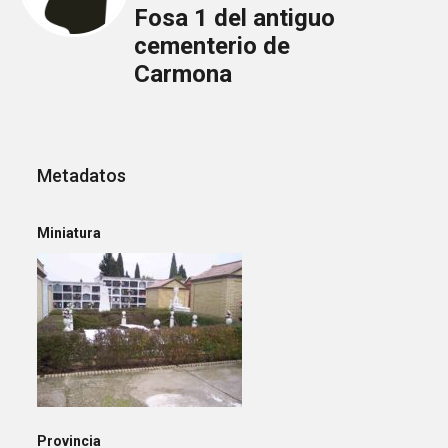
Fosa 1 del antiguo
cementerio de
Carmona
Metadatos
Miniatura
Provincia