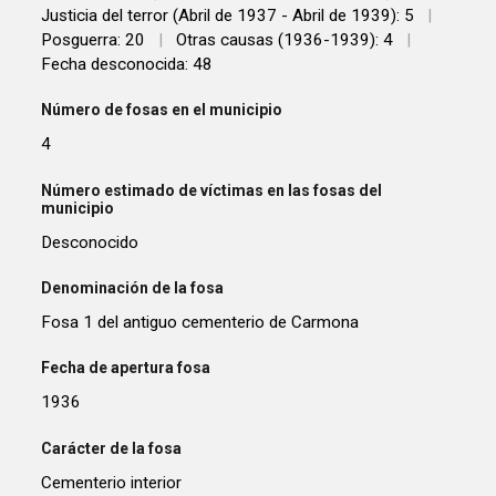
Justicia del terror (Abril de 1937 - Abril de 1939): 5
|
Posguerra: 20
|
Otras causas (1936-1939): 4
|
Fecha desconocida: 48
Número de fosas en el municipio
4
Número estimado de víctimas en las fosas del
municipio
Desconocido
Denominación de la fosa
Fosa 1 del antiguo cementerio de Carmona
Fecha de apertura fosa
1936
Carácter de la fosa
Cementerio interior