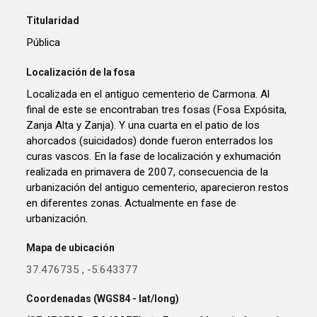
Titularidad
Pública
Localización de la fosa
Localizada en el antiguo cementerio de Carmona. Al
final de este se encontraban tres fosas (Fosa Expósita,
Zanja Alta y Zanja). Y una cuarta en el patio de los
ahorcados (suicidados) donde fueron enterrados los
curas vascos. En la fase de localización y exhumación
realizada en primavera de 2007, consecuencia de la
urbanización del antiguo cementerio, aparecieron restos
en diferentes zonas. Actualmente en fase de
urbanización.
Mapa de ubicación
37.476735
,
-5.643377
Coordenadas (WGS84 - lat/long)