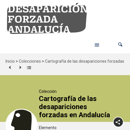
Inicio
>
Colecciones
>
Cartografía de las desapariciones forzadas en
Colección
Cartografía de las
desapariciones
forzadas en Andalucía
Elemento