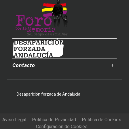
Contacto
Desaparición forzada de Andalucia
Aviso Legal
Política de Privacidad
Política de Cookies
Configuración de Cookies