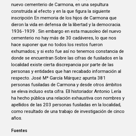
nuevo cementerio de Carmona, en una sepultura
construida al efecto y en la que figura la siguiente
inscripción En memoria de los hijos de Carmona que
dieron la vida en defensa de la libertad y la democracia.
1936-1939 . Sin embargo en esta mausoleo del nuevo
cementerio no hay más de 30 cadáveres, lo que nos
hace suponer que no todos los restos fueron
exhumados; y si esto fue así no tenemos constancia de
donde se encuentran Sobre las cifras de fusilados en la
localidad existe cierta discrepancia por parte de las
personas y entidades que han recabado información al
respecto. José Mª García Márquez apunta 381
personas fusiladas de Carmona y desde otros ámbitos
se eleva incluso esta cifra. Ell historiador Antonio Lería
ha hecho pública una relación exhaustiva con nombres y
apellidos de las 203 personas fusiladas en la localidad,
como resultado de una trabajo de investigación de cinco
años.
Fuentes