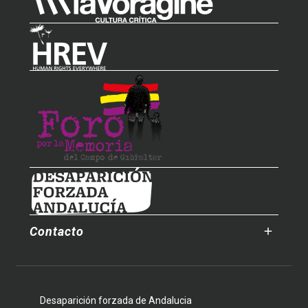
Contacto
Desaparición forzada de Andalucia