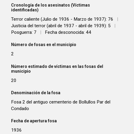
Cronología de los asesinatos (Víctimas
identificadas)
Terror caliente (Julio de 1936 - Marzo de 1937): 76
|
Justicia del terror (abril de 1937 - abril de 1939): 5
|
Posguerra: 7
|
Fecha desconocida: 44
Número de fosas en el municipio
2
Número estimado de víctimas en las fosas del
municipio
20
Denominación de la fosa
Fosa 2 del antiguo cementerio de Bollullos Par del
Condado
Fecha de apertura fosa
1936