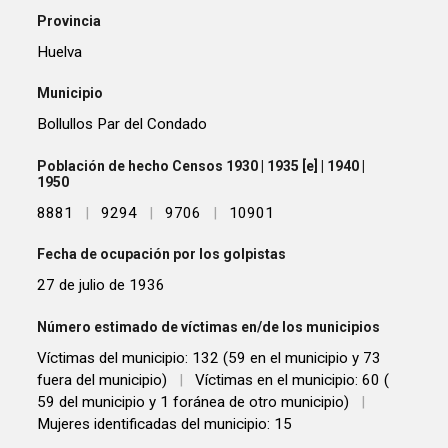
Provincia
Huelva
Municipio
Bollullos Par del Condado
Población de hecho Censos 1930 | 1935 [e] | 1940 |
1950
8881
|
9294
|
9706
|
10901
Fecha de ocupación por los golpistas
27 de julio de 1936
Número estimado de víctimas en/de los municipios
Víctimas del municipio: 132 (59 en el municipio y 73
fuera del municipio)
|
Víctimas en el municipio: 60 (
59 del municipio y 1 foránea de otro municipio)
|
Mujeres identificadas del municipio: 15