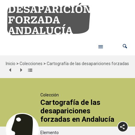
Inicio
>
Colecciones
>
Cartografía de las desapariciones forzadas en
Colección
Cartografía de las
desapariciones
forzadas en Andalucía
Elemento