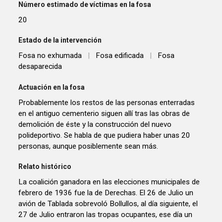
Número estimado de víctimas en la fosa
20
Estado de la intervención
Fosa no exhumada
|
Fosa edificada
|
Fosa
desaparecida
Actuación en la fosa
Probablemente los restos de las personas enterradas
en el antiguo cementerio siguen allí tras las obras de
demolición de éste y la construcción del nuevo
polideportivo. Se habla de que pudiera haber unas 20
personas, aunque posiblemente sean más.
Relato histórico
La coalición ganadora en las elecciones municipales de
febrero de 1936 fue la de Derechas. El 26 de Julio un
avión de Tablada sobrevoló Bollullos, al día siguiente, el
27 de Julio entraron las tropas ocupantes, ese día un