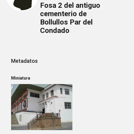
Fosa 2 del antiguo
cementerio de
Bollullos Par del
Condado
Metadatos
Miniatura