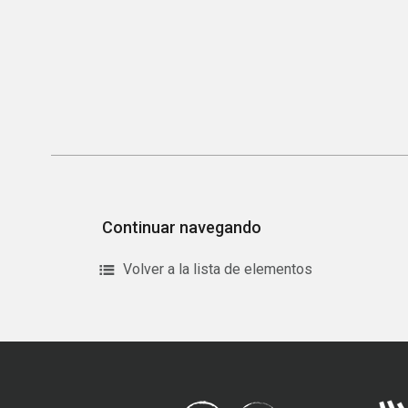
Continuar navegando
Volver a la lista de elementos