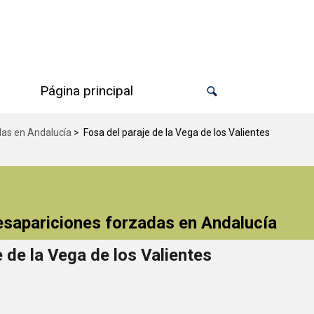
Página principal
das en Andalucía
>
Fosa del paraje de la Vega de los Valientes
desapariciones forzadas en Andalucía
 de la Vega de los Valientes