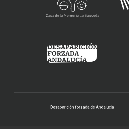
Desaparición forzada de Andalucia