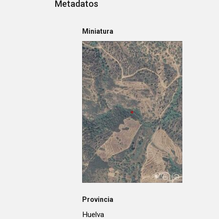
Metadatos
Miniatura
Provincia
Huelva