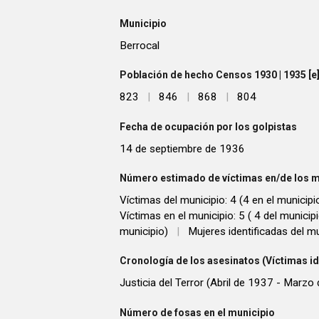
Municipio
Berrocal
Población de hecho Censos 1930 | 1935 [e] 
823
|
846
|
868
|
804
Fecha de ocupación por los golpistas
14 de septiembre de 1936
Número estimado de víctimas en/de los m
Víctimas del municipio: 4 (4 en el municipi
Víctimas en el municipio: 5 ( 4 del municip
municipio)
|
Mujeres identificadas del mu
Cronología de los asesinatos (Víctimas id
Justicia del Terror (Abril de 1937 - Marzo
Número de fosas en el municipio