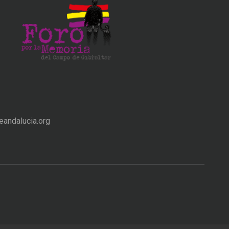
andalucia.org