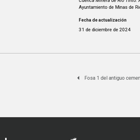
Cuenca Minera de Río Tinto. 
Ayuntamiento de Minas de Rio
Fecha de actualización
31 de diciembre de 2024