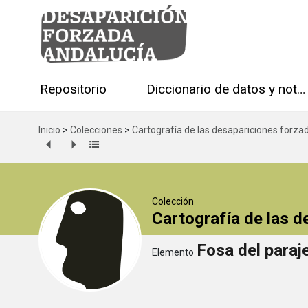
Repositorio
Diccionario de datos y notas técnicas
Inicio
>
Colecciones
>
Cartografía de las desapariciones forza
Colección
Cartografía de las 
Fosa del paraje
Elemento