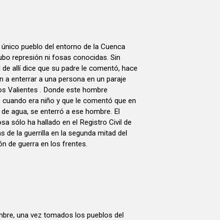
 único pueblo del entorno de la Cuenca
bo represión ni fosas conocidas. Sin
de allí dice que su padre le comentó, hace
n a enterrar a una persona en un paraje
s Valientes . Donde este hombre
ó cuando era niño y que le comentó que en
de agua, se enterró a ese hombre. El
sa sólo ha hallado en el Registro Civil de
s de la guerrilla en la segunda mitad del
ón de guerra en los frentes.
bre, una vez tomados los pueblos del