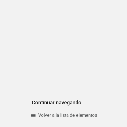
Continuar navegando
Volver a la lista de elementos