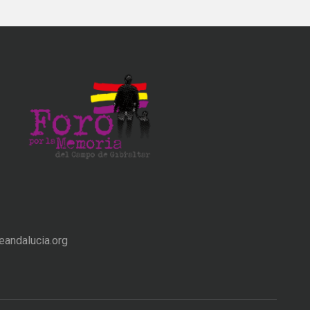
andalucia.org