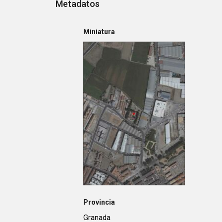
Metadatos
Miniatura
Provincia
Granada