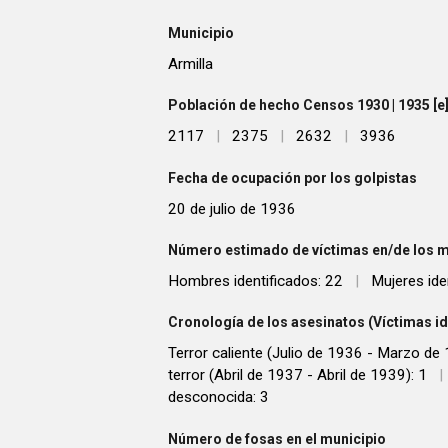
Municipio
Armilla
Población de hecho Censos 1930 | 1935 [e] 
2117
|
2375
|
2632
|
3936
Fecha de ocupación por los golpistas
20 de julio de 1936
Número estimado de víctimas en/de los m
Hombres identificados: 22
|
Mujeres ide
Cronología de los asesinatos (Víctimas id
Terror caliente (Julio de 1936 - Marzo de
terror (Abril de 1937 - Abril de 1939): 1
|
desconocida: 3
Número de fosas en el municipio