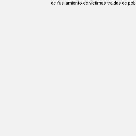
de fusilamiento de víctimas traidas de pob