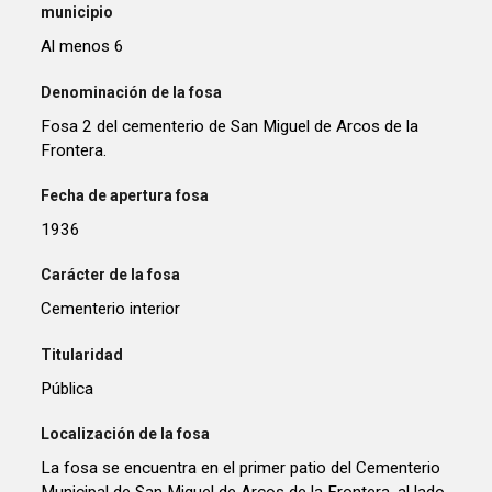
municipio
Al menos 6
Denominación de la fosa
Fosa 2 del cementerio de San Miguel de Arcos de la
Frontera.
Fecha de apertura fosa
1936
Carácter de la fosa
Cementerio interior
Titularidad
Pública
Localización de la fosa
La fosa se encuentra en el primer patio del Cementerio