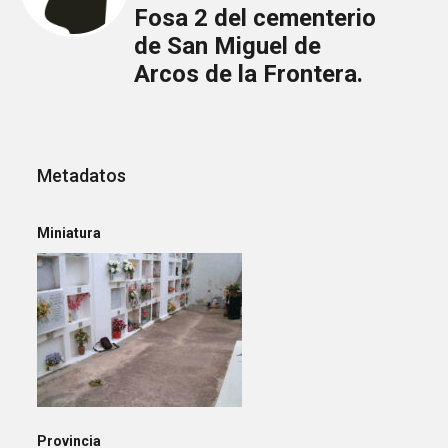
Fosa 2 del cementerio
de San Miguel de
Arcos de la Frontera.
Metadatos
Miniatura
Provincia