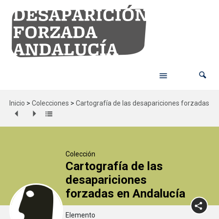
Inicio
>
Colecciones
>
Cartografía de las desapariciones forzadas en
Colección
Cartografía de las
desapariciones
forzadas en Andalucía
Elemento