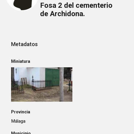
Fosa 2 del cementerio
de Archidona.
Metadatos
Miniatura
Provincia
Málaga
Municipio