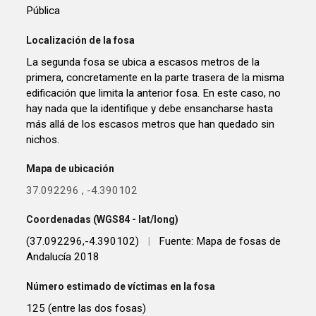
Pública
Localización de la fosa
La segunda fosa se ubica a escasos metros de la
primera, concretamente en la parte trasera de la misma
edificación que limita la anterior fosa. En este caso, no
hay nada que la identifique y debe ensancharse hasta
más allá de los escasos metros que han quedado sin
nichos.
Mapa de ubicación
37.092296
,
-4.390102
Coordenadas (WGS84 - lat/long)
(37.092296,-4.390102)
|
Fuente: Mapa de fosas de
Andalucía 2018
Número estimado de víctimas en la fosa
125 (entre las dos fosas)