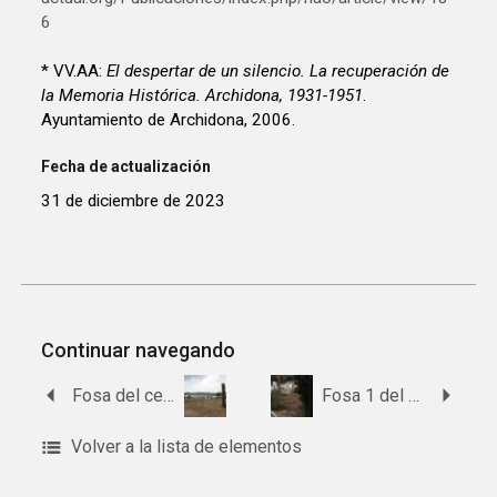
6
* VV.AA:
El despertar de un silencio. La recuperación de
la Memoria Histórica. Archidona, 1931-1951
.
Ayuntamiento de Archidona, 2006.
Fecha de actualización
31 de diciembre de 2023
Continuar navegando
Fosa del cementerio de Ardales.
Fosa 1 del cementerio de Archidona.
Volver a la lista de elementos