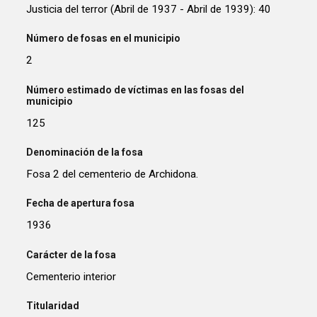
Justicia del terror (Abril de 1937 - Abril de 1939): 40
Número de fosas en el municipio
2
Número estimado de víctimas en las fosas del
municipio
125
Denominación de la fosa
Fosa 2 del cementerio de Archidona.
Fecha de apertura fosa
1936
Carácter de la fosa
Cementerio interior
Titularidad