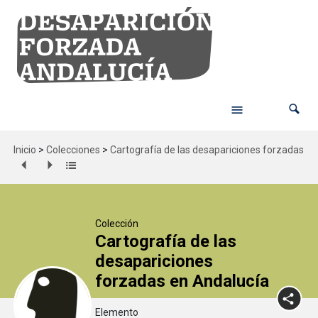
Inicio
>
Colecciones
>
Cartografía de las desapariciones forzadas en
Colección
Cartografía de las
desapariciones
forzadas en Andalucía
Elemento