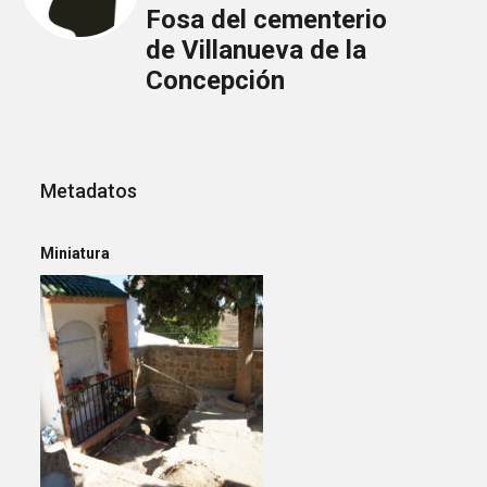
Fosa del cementerio
de Villanueva de la
Concepción
Metadatos
Miniatura