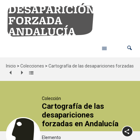
Inicio
>
Colecciones
>
Cartografía de las desapariciones forzadas en
Colección
Cartografía de las
desapariciones
forzadas en Andalucía
Elemento