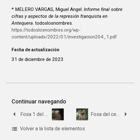
* MELERO VARGAS, Miguel Angel:
Informe final sobre
cifras y aspectos de la represión franquista en
Antequera
. todoslosnombres.
https://todoslosnombres.org/wp-
content/uploads/2022/01/investigacion204_1.pdf
Fecha de actualización
31 de diciembre de 2023
Continuar navegando
Fosa 1 del cementerio de Archidona.
Fosa del cementerio de Villanueva de Cauche
Volver a la lista de elementos