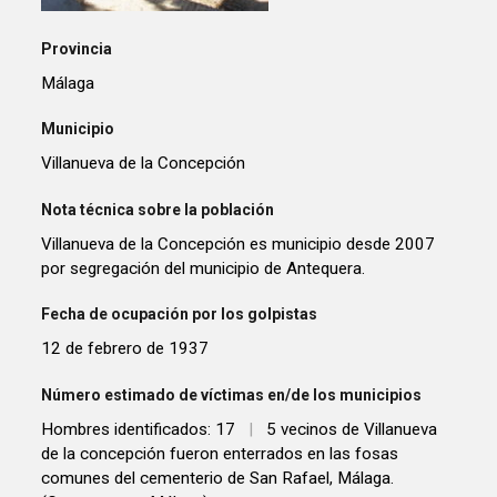
Provincia
Málaga
Municipio
Villanueva de la Concepción
Nota técnica sobre la población
Villanueva de la Concepción es municipio desde 2007
por segregación del municipio de Antequera.
Fecha de ocupación por los golpistas
12 de febrero de 1937
Número estimado de víctimas en/de los municipios
Hombres identificados: 17
|
5 vecinos de Villanueva
de la concepción fueron enterrados en las fosas
comunes del cementerio de San Rafael, Málaga.