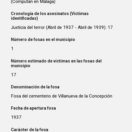
(Computan en Málaga)
Cronología de los asesinatos (Víctimas
identificadas)
Justicia del terror (Abril de 1937 - Abril de 1939): 17
Número de fosas en el municipio
1
Número estimado de víctimas en las fosas del
municipio
17
Denominación de la fosa
Fosa del cementerio de Villanueva de la Concepción
Fecha de apertura fosa
1937
Carácter de la fosa