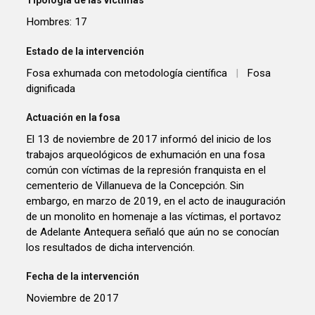
Tipología de las víctimas
Hombres: 17
Estado de la intervención
Fosa exhumada con metodología científica
|
Fosa
dignificada
Actuación en la fosa
El 13 de noviembre de 2017 informó del inicio de los
trabajos arqueológicos de exhumación en una fosa
común con víctimas de la represión franquista en el
cementerio de Villanueva de la Concepción. Sin
embargo, en marzo de 2019, en el acto de inauguración
de un monolito en homenaje a las víctimas, el portavoz
de Adelante Antequera señaló que aún no se conocían
los resultados de dicha intervención.
Fecha de la intervención
Noviembre de 2017