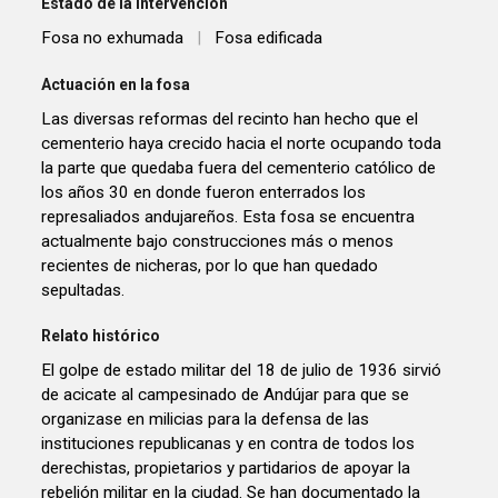
Estado de la intervención
Fosa no exhumada
|
Fosa edificada
Actuación en la fosa
Las diversas reformas del recinto han hecho que el
cementerio haya crecido hacia el norte ocupando toda
la parte que quedaba fuera del cementerio católico de
los años 30 en donde fueron enterrados los
represaliados andujareños. Esta fosa se encuentra
actualmente bajo construcciones más o menos
recientes de nicheras, por lo que han quedado
sepultadas.
Relato histórico
El golpe de estado militar del 18 de julio de 1936 sirvió
de acicate al campesinado de Andújar para que se
organizase en milicias para la defensa de las
instituciones republicanas y en contra de todos los
derechistas, propietarios y partidarios de apoyar la
rebelión militar en la ciudad. Se han documentado la