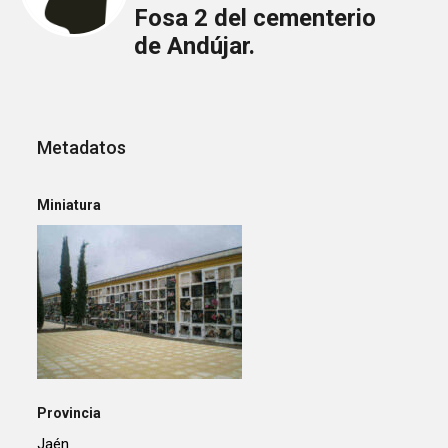
Fosa 2 del cementerio
de Andújar.
Metadatos
Miniatura
Provincia
Jaén