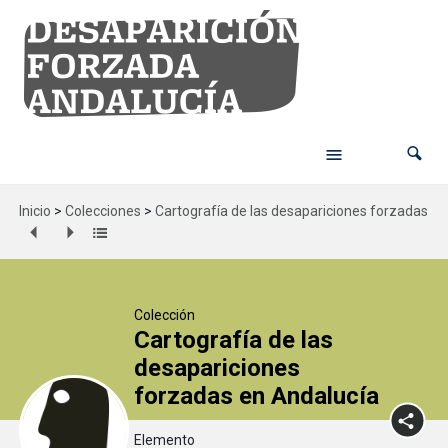
Inicio
>
Colecciones
>
Cartografía de las desapariciones forzadas en
Colección
Cartografía de las
desapariciones
forzadas en Andalucía
Elemento