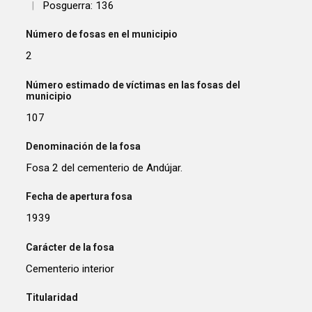
|
Posguerra: 136
Número de fosas en el municipio
2
Número estimado de víctimas en las fosas del
municipio
107
Denominación de la fosa
Fosa 2 del cementerio de Andújar.
Fecha de apertura fosa
1939
Carácter de la fosa
Cementerio interior
Titularidad