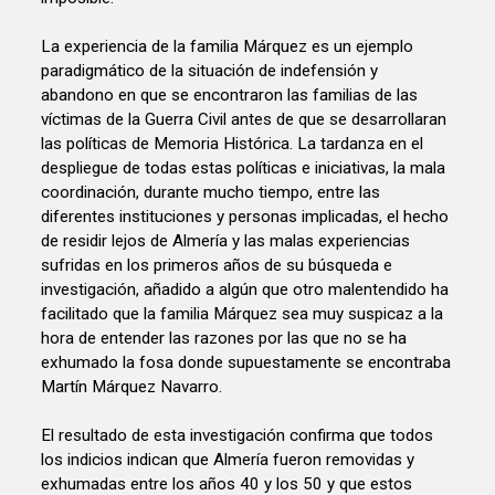
La experiencia de la familia Márquez es un ejemplo
paradigmático de la situación de indefensión y
abandono en que se encontraron las familias de las
víctimas de la Guerra Civil antes de que se desarrollaran
las políticas de Memoria Histórica. La tardanza en el
despliegue de todas estas políticas e iniciativas, la mala
coordinación, durante mucho tiempo, entre las
diferentes instituciones y personas implicadas, el hecho
de residir lejos de Almería y las malas experiencias
sufridas en los primeros años de su búsqueda e
investigación, añadido a algún que otro malentendido ha
facilitado que la familia Márquez sea muy suspicaz a la
hora de entender las razones por las que no se ha
exhumado la fosa donde supuestamente se encontraba
Martín Márquez Navarro.
El resultado de esta investigación confirma que todos
los indicios indican que Almería fueron removidas y
exhumadas entre los años 40 y los 50 y que estos