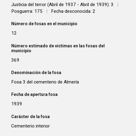
Justicia del terror (Abril de 1937 - Abril de 1939): 3
|
Posguerra: 175
|
Fecha desconocida: 2
Número de fosas en el municipio
12
Número estimado de víctimas en las fosas del
municipio
369
Denominación de la fosa
Fosa 3 del cementerio de Almería
Fecha de apertura fosa
1939
Carácter de la fosa
Cementerio interior