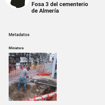
Fosa 3 del cementerio
de Almería
Metadatos
Miniatura