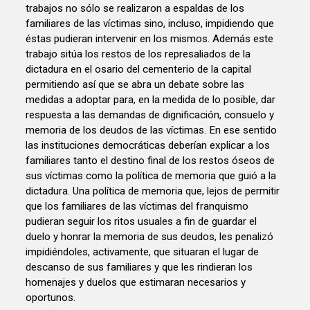
trabajos no sólo se realizaron a espaldas de los
familiares de las víctimas sino, incluso, impidiendo que
éstas pudieran intervenir en los mismos. Además este
trabajo sitúa los restos de los represaliados de la
dictadura en el osario del cementerio de la capital
permitiendo así que se abra un debate sobre las
medidas a adoptar para, en la medida de lo posible, dar
respuesta a las demandas de dignificación, consuelo y
memoria de los deudos de las víctimas. En ese sentido
las instituciones democráticas deberían explicar a los
familiares tanto el destino final de los restos óseos de
sus víctimas como la política de memoria que guió a la
dictadura. Una política de memoria que, lejos de permitir
que los familiares de las víctimas del franquismo
pudieran seguir los ritos usuales a fin de guardar el
duelo y honrar la memoria de sus deudos, les penalizó
impidiéndoles, activamente, que situaran el lugar de
descanso de sus familiares y que les rindieran los
homenajes y duelos que estimaran necesarios y
oportunos.