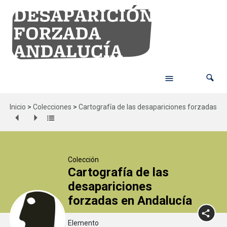
Inicio
>
Colecciones
>
Cartografía de las desapariciones forzadas en
Colección
Cartografía de las
desapariciones
forzadas en Andalucía
Elemento