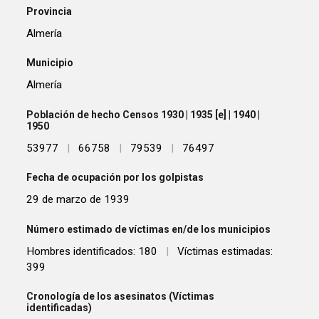
Provincia
Almería
Municipio
Almería
Población de hecho Censos 1930 | 1935 [e] | 1940 |
1950
53977
|
66758
|
79539
|
76497
Fecha de ocupación por los golpistas
29 de marzo de 1939
Número estimado de víctimas en/de los municipios
Hombres identificados: 180
|
Víctimas estimadas:
399
Cronología de los asesinatos (Víctimas
identificadas)