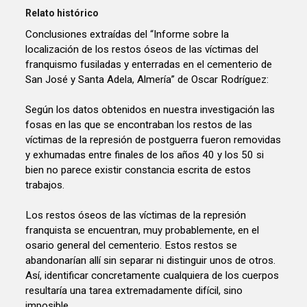
Relato histórico
Conclusiones extraídas del “Informe sobre la
localización de los restos óseos de las víctimas del
franquismo fusiladas y enterradas en el cementerio de
San José y Santa Adela, Almería” de Oscar Rodríguez:
Según los datos obtenidos en nuestra investigación las
fosas en las que se encontraban los restos de las
víctimas de la represión de postguerra fueron removidas
y exhumadas entre finales de los años 40 y los 50 si
bien no parece existir constancia escrita de estos
trabajos.
Los restos óseos de las víctimas de la represión
franquista se encuentran, muy probablemente, en el
osario general del cementerio. Estos restos se
abandonarían allí sin separar ni distinguir unos de otros.
Así, identificar concretamente cualquiera de los cuerpos
resultaría una tarea extremadamente difícil, sino
imposible.