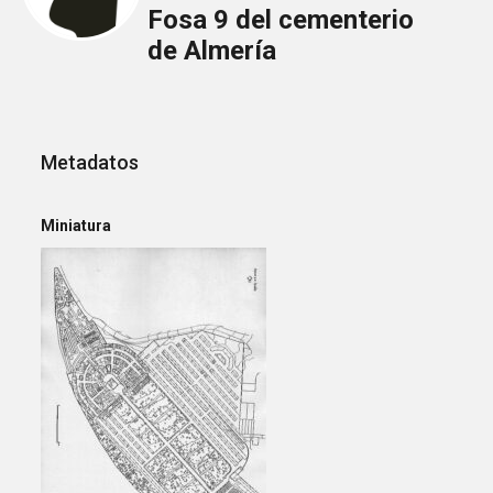
Fosa 9 del cementerio
de Almería
Metadatos
Miniatura