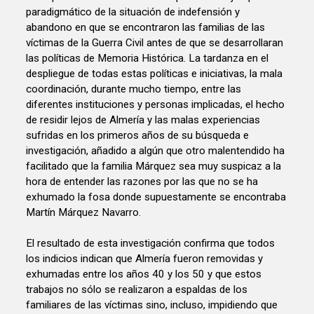
paradigmático de la situación de indefensión y
abandono en que se encontraron las familias de las
víctimas de la Guerra Civil antes de que se desarrollaran
las políticas de Memoria Histórica. La tardanza en el
despliegue de todas estas políticas e iniciativas, la mala
coordinación, durante mucho tiempo, entre las
diferentes instituciones y personas implicadas, el hecho
de residir lejos de Almería y las malas experiencias
sufridas en los primeros años de su búsqueda e
investigación, añadido a algún que otro malentendido ha
facilitado que la familia Márquez sea muy suspicaz a la
hora de entender las razones por las que no se ha
exhumado la fosa donde supuestamente se encontraba
Martín Márquez Navarro.
El resultado de esta investigación confirma que todos
los indicios indican que Almería fueron removidas y
exhumadas entre los años 40 y los 50 y que estos
trabajos no sólo se realizaron a espaldas de los
familiares de las víctimas sino, incluso, impidiendo que