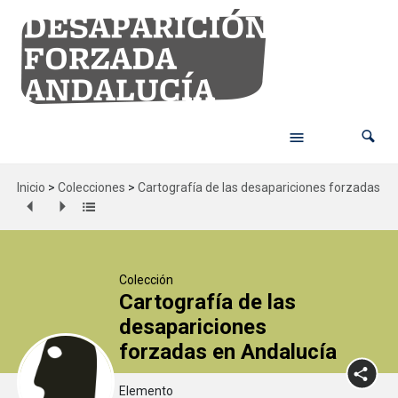
Inicio
>
Colecciones
>
Cartografía de las desapariciones forzadas en
Colección
Cartografía de las
desapariciones
forzadas en Andalucía
Elemento