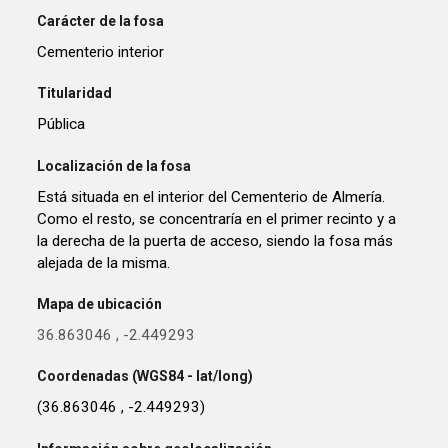
Carácter de la fosa
Cementerio interior
Titularidad
Pública
Localización de la fosa
Está situada en el interior del Cementerio de Almería.
Como el resto, se concentraría en el primer recinto y a
la derecha de la puerta de acceso, siendo la fosa más
alejada de la misma.
Mapa de ubicación
36.863046
,
-2.449293
Coordenadas (WGS84 - lat/long)
(36.863046 , -2.449293)