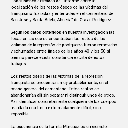
Conclusiones extraídas del “Informe sobre la
localización de los restos óseos de las víctimas del
franquismo fusiladas y enterradas en el cementerio de
San José y Santa Adela, Almería” de Oscar Rodríguez:
Según los datos obtenidos en nuestra investigación las
fosas en las que se encontraban los restos de las
víctimas de la represión de postguerra fueron removidas
y exhumadas entre finales de los años 40 y los 50 si
bien no parece existir constancia escrita de estos
trabajos.
Los restos óseos de las víctimas de la represión
franquista se encuentran, muy probablemente, en el
osario general del cementerio. Estos restos se
abandonarían allí sin separar ni distinguir unos de otros.
Así, identificar concretamente cualquiera de los cuerpos
resultaría una tarea extremadamente difícil, sino
imposible.
La experiencia de la familia Márquez es un ejemplo