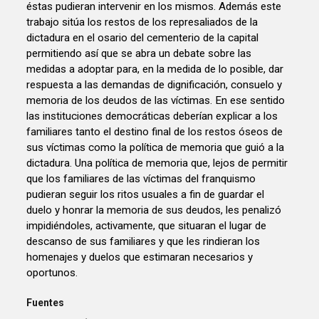
éstas pudieran intervenir en los mismos. Además este
trabajo sitúa los restos de los represaliados de la
dictadura en el osario del cementerio de la capital
permitiendo así que se abra un debate sobre las
medidas a adoptar para, en la medida de lo posible, dar
respuesta a las demandas de dignificación, consuelo y
memoria de los deudos de las víctimas. En ese sentido
las instituciones democráticas deberían explicar a los
familiares tanto el destino final de los restos óseos de
sus víctimas como la política de memoria que guió a la
dictadura. Una política de memoria que, lejos de permitir
que los familiares de las víctimas del franquismo
pudieran seguir los ritos usuales a fin de guardar el
duelo y honrar la memoria de sus deudos, les penalizó
impidiéndoles, activamente, que situaran el lugar de
descanso de sus familiares y que les rindieran los
homenajes y duelos que estimaran necesarios y
oportunos.
Fuentes