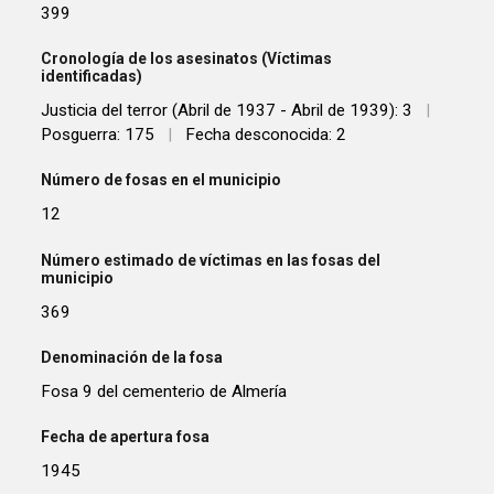
399
Cronología de los asesinatos (Víctimas
identificadas)
Justicia del terror (Abril de 1937 - Abril de 1939): 3
|
Posguerra: 175
|
Fecha desconocida: 2
Número de fosas en el municipio
12
Número estimado de víctimas en las fosas del
municipio
369
Denominación de la fosa
Fosa 9 del cementerio de Almería
Fecha de apertura fosa
1945