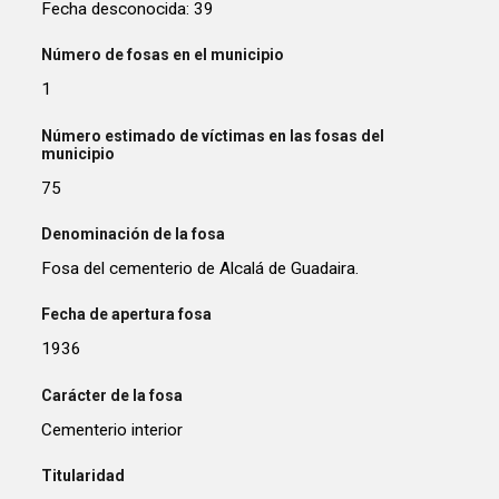
Fecha desconocida: 39
Número de fosas en el municipio
1
Número estimado de víctimas en las fosas del
municipio
75
Denominación de la fosa
Fosa del cementerio de Alcalá de Guadaira.
Fecha de apertura fosa
1936
Carácter de la fosa
Cementerio interior
Titularidad