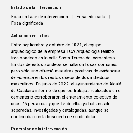
Estado de la intervención
Fosa en fase de intervención
|
Fosa edificada
|
Fosa dignificada
Actuación en la fosa
Entre septiembre y octubre de 2021, el equipo
arqueológico de la empresa TCA Arqueología realizó
tres sondeos en la calle Santa Teresa del cementerio.
En dos de estos sondeos se hallaron fosas comunes,
pero sólo uno ofreció muestras positivas de evidencias
de violencia en los restos oseos de dos individuos
masculinos. En junio de 2022, el ayuntamiento de Alcalá
de Guadaira informó de que los trabajos realizados en el
cementerio corroboraron el enteramiento colectivo de
unas 75 personas, y que 15 de ellas ya habían sido
separadas, investigadas y catalogadas, aunque se
continuaba con la búsqueda de su identidad.
Promotor de la intervención