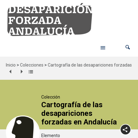
Inicio
>
Colecciones
>
Cartografía de las desapariciones forzadas en
Colección
Cartografía de las
desapariciones
forzadas en Andalucía
Elemento