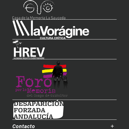
Contacto