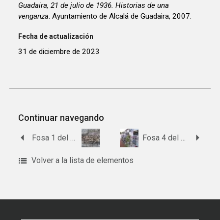
Guadaira, 21 de julio de 1936. Historias de una
venganza
. Ayuntamiento de Alcalá de Guadaira, 2007.
Fecha de actualización
31 de diciembre de 2023
Continuar navegando
Fosa 1 del cementerio de Alcalá del Río.
Fosa 4 del cementerio de Alanís
Volver a la lista de elementos