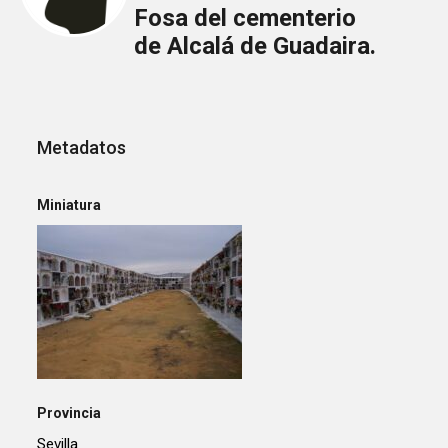
Fosa del cementerio
de Alcalá de Guadaira.
Metadatos
Miniatura
Provincia
Sevilla