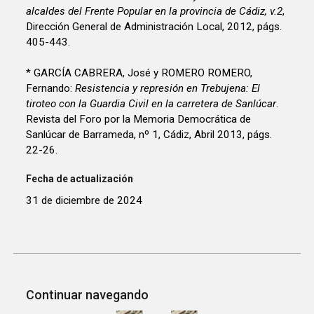
alcaldes del Frente Popular en la provincia de Cádiz, v.2
,
Dirección General de Administración Local, 2012, págs.
405-443.
* GARCÍA CABRERA, José y ROMERO ROMERO,
Fernando:
Resistencia y represión en Trebujena: El
tiroteo con la Guardia Civil en la carretera de Sanlúcar
.
Revista del Foro por la Memoria Democrática de
Sanlúcar de Barrameda, nº 1, Cádiz, Abril 2013, págs.
22-26.
Fecha de actualización
31 de diciembre de 2024
Continuar navegando