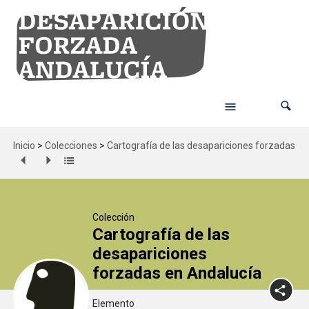
Inicio
>
Colecciones
>
Cartografía de las desapariciones forzadas en
Colección
Cartografía de las
desapariciones
forzadas en Andalucía
Elemento