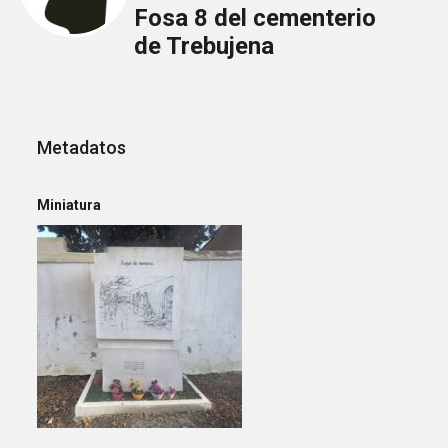
Fosa 8 del cementerio
de Trebujena
Metadatos
Miniatura