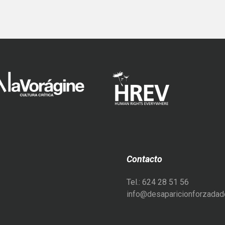
Contacto
Tel.: 624 28 51 56
info@desaparicionforzadade