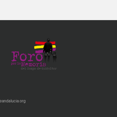
andalucia.org