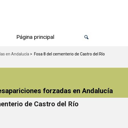
Página principal
das en Andalucía
>
Fosa 8 del cementerio de Castro del Río
desapariciones forzadas en Andalucía
enterio de Castro del Río