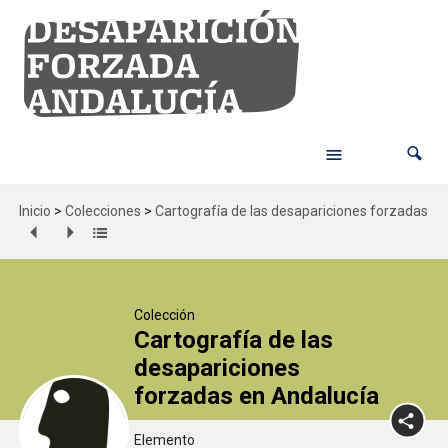
Inicio
>
Colecciones
>
Cartografía de las desapariciones forzadas en
Colección
Cartografía de las
desapariciones
forzadas en Andalucía
Elemento