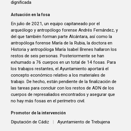
dignificada
Actuación en la fosa
En julio de 2021, un equipo capitaneado por el
arqueólogo y antropólogo forense Andrés Fernández, y
del que también forman parte Alcántara, así como la
antropóloga forense María de la Rubia, la doctora en
Historia y antropóloga María Isabel Brenes hallaron los
restos de seis personas. Posteriormente se han
exhumado a 76 cuerpos en un total de 14 fosas. Para
los trabajos restantes, el Ayuntamiento aportará el
concepto económico relativo a los materiales de
trabajo. De hecho, están pendiente de la finalización de
las tareas para concluir con los restos de ADN de los
cuerpos de represaliados encontrados y asegurar que
no hay más fosas en el perímetro civil.
Promotor de la intervención
Diputación de Cádiz
|
Ayuntamiento de Trebujena