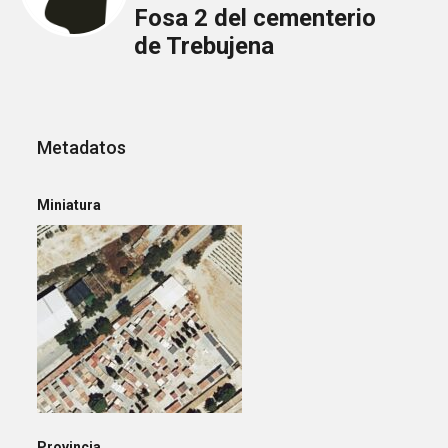
Fosa 2 del cementerio
de Trebujena
Metadatos
Miniatura
Provincia