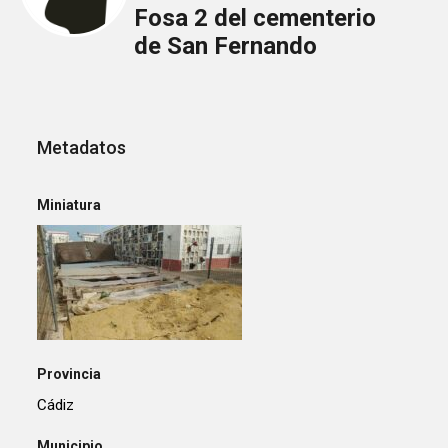
Fosa 2 del cementerio
de San Fernando
Metadatos
Miniatura
Provincia
Cádiz
Municipio