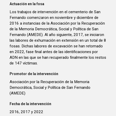
Actuación en la fosa
Los trabajos de intervención en el cementerio de San
Fernando comenzaron en noviembre y diciembre de
2016 a instancias de la Asociación por la Recuperación
de la Memoria Democrática, Social y Política de San
Fernando (AMEDE). Al año siguiente, 2017, se iniciaron
las labores de exhumación en extensión en un total de 8
fosas. Dichas labores de excavación se han retomado
en 2022, fase final antes de las identificaciones por
ADN en las que se han recuperado finalmente los restos
de 147 víctimas.
Promotor de la intervención
Asociación por la Recuperación de la Memoria
Democrática, Social y Política de San Fernando
(AMEDE)
Fecha de la intervención
2016, 2017 y 2022