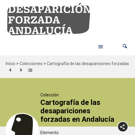
Inicio
>
Colecciones
>
Cartografía de las desapariciones forzadas en
Colección
Cartografía de las
desapariciones
forzadas en Andalucía
Elemento