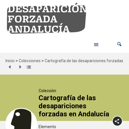
Inicio
>
Colecciones
>
Cartografía de las desapariciones forzadas en
Colección
Cartografía de las
desapariciones
forzadas en Andalucía
Elemento