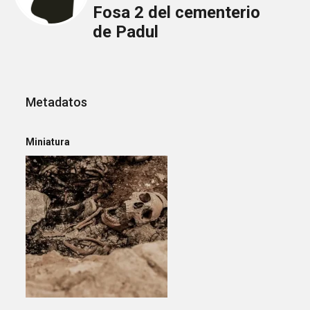
Fosa 2 del cementerio
de Padul
Metadatos
Miniatura