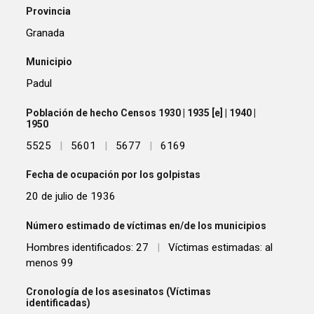
Provincia
Granada
Municipio
Padul
Población de hecho Censos 1930 | 1935 [e] | 1940 |
1950
5525
|
5601
|
5677
|
6169
Fecha de ocupación por los golpistas
20 de julio de 1936
Número estimado de víctimas en/de los municipios
Hombres identificados: 27
|
Víctimas estimadas: al
menos 99
Cronología de los asesinatos (Víctimas
identificadas)