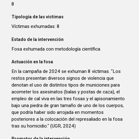
8
Tipología de las víctimas
Víctimas exhumadas: 8
Estado de la intervención
Fosa exhumada con metodología científica
Actuación en la fosa
En la campaña de 2024 se exhuman 8 víctimas. "Los
restos presentan diversos signos de violencia que
denotan el uso de distintos tipos de municiones para
acometer los asesinatos (balas y postas de caza), el
empleo de cal viva en las tres fosas y el apisonamiento
bajo una piedra de gran tamaño de uno de los cuerpos,
que podría haber sido arrojada en momentos
posteriores a la colocación del represaliado en la fosa
tras su homicidio." (UGR, 2024)
Promotor de la intervención