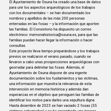
El Ayuntamiento de Osuna ha creado una base de datos
para unir los aspectos arqueológicos de los trabajos
con los documentales – se han documentado los
nombres y apellidos de las más 200 personas
enterradas en las fosas – y la información que aporten
las familias. El Consistorio ha dispuesto un correo
electrónico: memoriahistorica@osuna.es, para que las
familias puedan hacer llegar la información o hacer
consultas.
Este proyecto lleva tiempo preparándose y los trabajos
previos se realizaron el verano pasado, cuando se
llevaron a cabo unas prospecciones arqueológicas con
georradar para delimitar las fosas. Además, el
Ayuntamiento de Osuna dispone de una ingente
documentación sobre los fusilamientos y las víctimas,
una información que muestra la relevancia de esta
intervención en memoria histórica y además dan
esperanzas en el objetivo que persiguen las familias de
identificar los restos para darles una sepultura digna.
Hasta diciembre de 2023 se han vaciado 2 fosas (55