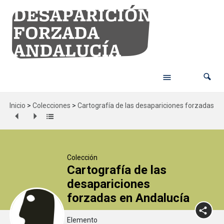
Inicio
>
Colecciones
>
Cartografía de las desapariciones forzadas en
Colección
Cartografía de las
desapariciones
forzadas en Andalucía
Elemento