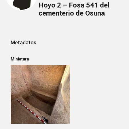
Hoyo 2 – Fosa 541 del
cementerio de Osuna
Metadatos
Miniatura