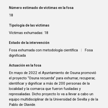
Número estimado de víctimas en la fosa
18
Tipología de las víctimas
Víctimas exhumadas: 18
Estado de la intervención
Fosa exhumada con metodología científica
|
Fosa
dignificada
Actuación en la fosa
En mayo de 2022 el Ayuntamiento de Osuna promovió
el proyecto “Osuna recuerda” para exhumar, recuperar,
identificar y dignificar a más de 200 personas de la
localidad y la comarca que fueron fusiladas y
represaliadas. Dicho proyecto lo va a llevar a cabo un
equipo multidisciplinar de la Universidad de Sevilla y de la
Pablo de Olavide.