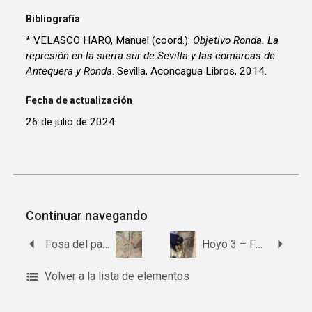
Bibliografía
* VELASCO HARO, Manuel (coord.):
Objetivo Ronda. La
represión en la sierra sur de Sevilla y las comarcas de
Antequera y Ronda
. Sevilla, Aconcagua Libros, 2014.
Fecha de actualización
26 de julio de 2024
Continuar navegando
Fosa del paraje Puente Nuevo
Hoyo 3 – Fosa 240 del cementerio de Osuna
Volver a la lista de elementos