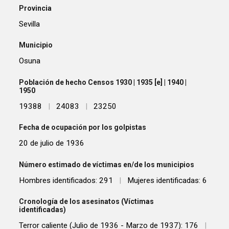
Provincia
Sevilla
Municipio
Osuna
Población de hecho Censos 1930 | 1935 [e] | 1940 |
1950
19388
|
24083
|
23250
Fecha de ocupación por los golpistas
20 de julio de 1936
Número estimado de víctimas en/de los municipios
Hombres identificados: 291
|
Mujeres identificadas: 6
Cronología de los asesinatos (Víctimas
identificadas)
Terror caliente (Julio de 1936 - Marzo de 1937): 176
|