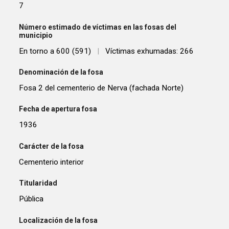
7
Número estimado de víctimas en las fosas del
municipio
En torno a 600 (591)
|
Víctimas exhumadas: 266
Denominación de la fosa
Fosa 2 del cementerio de Nerva (fachada Norte)
Fecha de apertura fosa
1936
Carácter de la fosa
Cementerio interior
Titularidad
Pública
Localización de la fosa