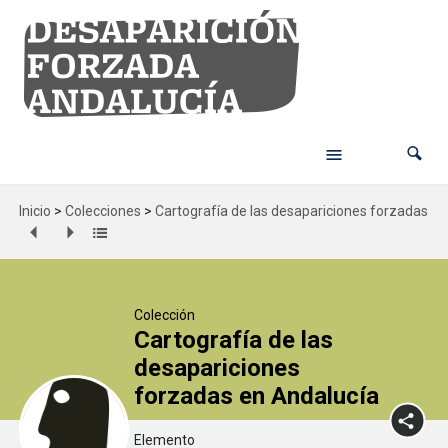
Inicio
>
Colecciones
>
Cartografía de las desapariciones forzadas en
Colección
Cartografía de las
desapariciones
forzadas en Andalucía
Elemento