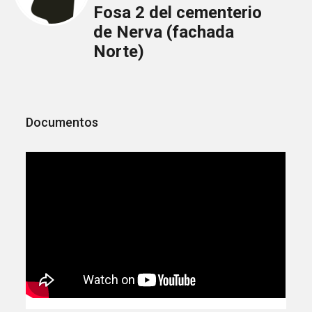
Fosa 2 del cementerio
de Nerva (fachada
Norte)
Documentos