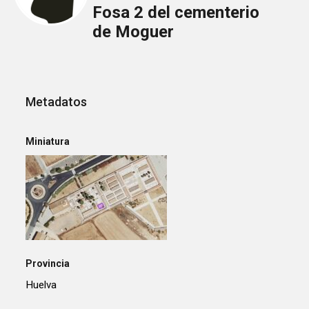
Fosa 2 del cementerio
de Moguer
Metadatos
Miniatura
Provincia
Huelva