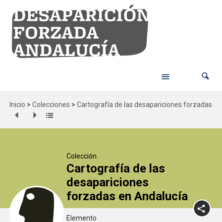
Inicio
>
Colecciones
>
Cartografía de las desapariciones forzadas en
Colección
Cartografía de las
desapariciones
forzadas en Andalucía
Elemento