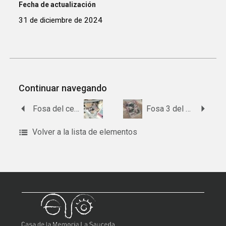
Fecha de actualización
31 de diciembre de 2024
Continuar navegando
Fosa del cementerio de Cardeña
Fosa 3 del cementerio de El Carpio
Volver a la lista de elementos