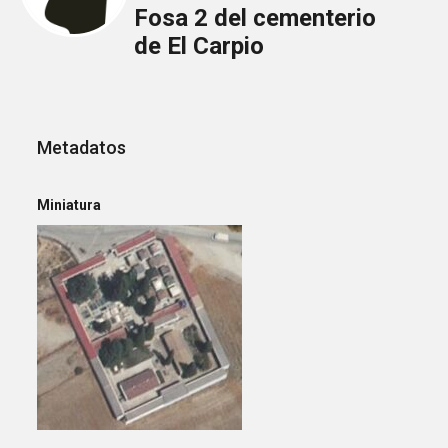
Fosa 2 del cementerio
de El Carpio
Metadatos
Miniatura