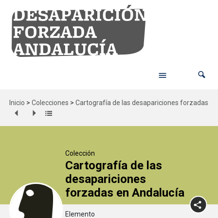
Inicio
>
Colecciones
>
Cartografía de las desapariciones forzadas en
Colección
Cartografía de las
desapariciones
forzadas en Andalucía
Elemento