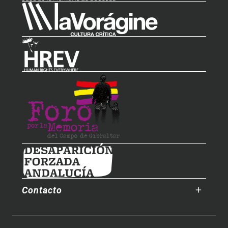
Contacto