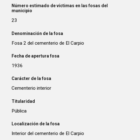
Número estimado de víctimas en las fosas del
municipio
23
Denominación de la fosa
Fosa 2 del cementerio de El Carpio
Fecha de apertura fosa
1936
Carácter de la fosa
Cementerio interior
Titularidad
Pública
Localización de la fosa
Interior del cementerio de El Carpio