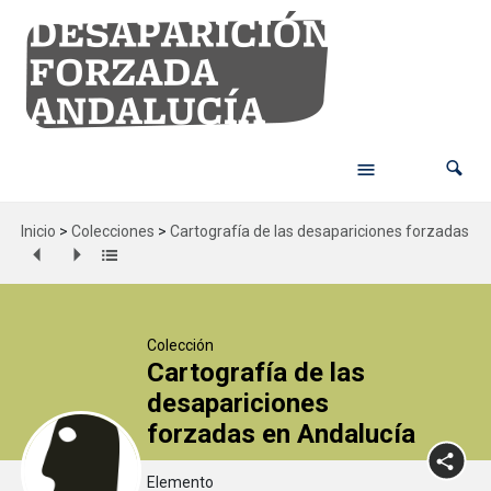
Inicio
>
Colecciones
>
Cartografía de las desapariciones forzadas en
Colección
Cartografía de las
desapariciones
forzadas en Andalucía
Elemento