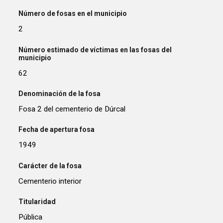
Número de fosas en el municipio
2
Número estimado de víctimas en las fosas del
municipio
62
Denominación de la fosa
Fosa 2 del cementerio de Dúrcal
Fecha de apertura fosa
1949
Carácter de la fosa
Cementerio interior
Titularidad
Pública