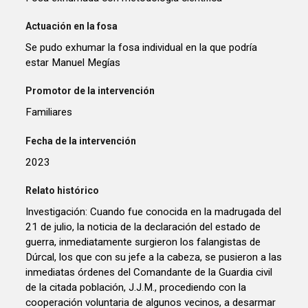
Actuación en la fosa
Se pudo exhumar la fosa individual en la que podría
estar Manuel Megías
Promotor de la intervención
Familiares
Fecha de la intervención
2023
Relato histórico
Investigación: Cuando fue conocida en la madrugada del
21 de julio, la noticia de la declaración del estado de
guerra, inmediatamente surgieron los falangistas de
Dúrcal, los que con su jefe a la cabeza, se pusieron a las
inmediatas órdenes del Comandante de la Guardia civil
de la citada población, J.J.M., procediendo con la
cooperación voluntaria de algunos vecinos, a desarmar