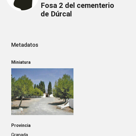
Fosa 2 del cementerio
de Dúrcal
Metadatos
Miniatura
Provincia
Granada