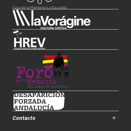
Contacto