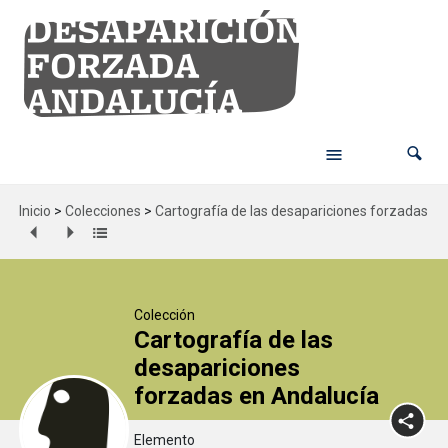
Inicio
>
Colecciones
>
Cartografía de las desapariciones forzadas en
Colección
Cartografía de las
desapariciones
forzadas en Andalucía
Elemento