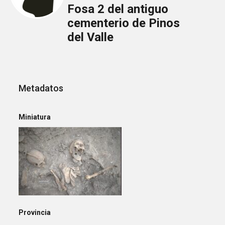
Fosa 2 del antiguo
cementerio de Pinos
del Valle
Metadatos
Miniatura
Provincia