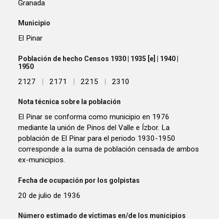
Granada
Municipio
El Pinar
Población de hecho Censos 1930 | 1935 [e] | 1940 |
1950
2127
|
2171
|
2215
|
2310
Nota técnica sobre la población
El Pinar se conforma como municipio en 1976
mediante la unión de Pinos del Valle e Ízbor. La
población de El Pinar para el periodo 1930-1950
corresponde a la suma de población censada de ambos
ex-municipios.
Fecha de ocupación por los golpistas
20 de julio de 1936
Número estimado de víctimas en/de los municipios