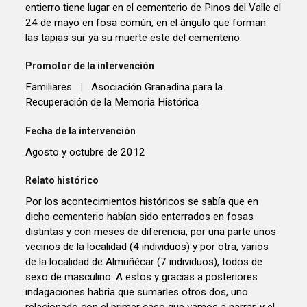
entierro tiene lugar en el cementerio de Pinos del Valle el
24 de mayo en fosa común, en el ángulo que forman
las tapias sur ya su muerte este del cementerio.
Promotor de la intervención
Familiares
|
Asociación Granadina para la
Recuperación de la Memoria Histórica
Fecha de la intervención
Agosto y octubre de 2012
Relato histórico
Por los acontecimientos históricos se sabía que en
dicho cementerio habían sido enterrados en fosas
distintas y con meses de diferencia, por una parte unos
vecinos de la localidad (4 individuos) y por otra, varios
de la localidad de Almuñécar (7 individuos), todos de
sexo de masculino. A estos y gracias a posteriores
indagaciones habría que sumarles otros dos, uno