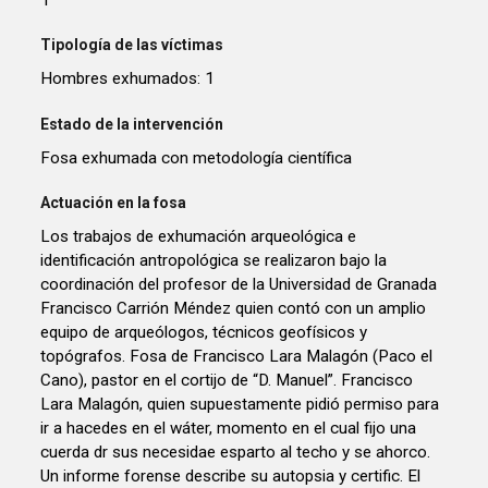
Tipología de las víctimas
Hombres exhumados: 1
Estado de la intervención
Fosa exhumada con metodología científica
Actuación en la fosa
Los trabajos de exhumación arqueológica e
identificación antropológica se realizaron bajo la
coordinación del profesor de la Universidad de Granada
Francisco Carrión Méndez quien contó con un amplio
equipo de arqueólogos, técnicos geofísicos y
topógrafos. Fosa de Francisco Lara Malagón (Paco el
Cano), pastor en el cortijo de “D. Manuel”. Francisco
Lara Malagón, quien supuestamente pidió permiso para
ir a hacedes en el wáter, momento en el cual fijo una
cuerda dr sus necesidae esparto al techo y se ahorco.
Un informe forense describe su autopsia y certific. El