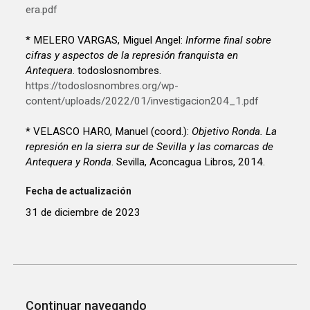
era.pdf
* MELERO VARGAS, Miguel Angel:
Informe final sobre
cifras y aspectos de la represión franquista en
Antequera
. todoslosnombres.
https://todoslosnombres.org/wp-
content/uploads/2022/01/investigacion204_1.pdf
* VELASCO HARO, Manuel (coord.):
Objetivo Ronda. La
represión en la sierra sur de Sevilla y las comarcas de
Antequera y Ronda
. Sevilla, Aconcagua Libros, 2014.
Fecha de actualización
31 de diciembre de 2023
Continuar navegando