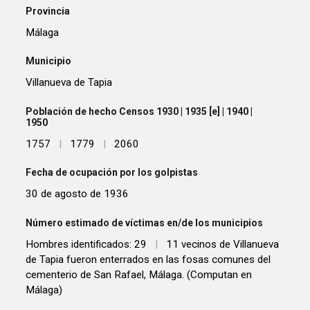
Provincia
Málaga
Municipio
Villanueva de Tapia
Población de hecho Censos 1930 | 1935 [e] | 1940 |
1950
1757
|
1779
|
2060
Fecha de ocupación por los golpistas
30 de agosto de 1936
Número estimado de víctimas en/de los municipios
Hombres identificados: 29
|
11 vecinos de Villanueva
de Tapia fueron enterrados en las fosas comunes del
cementerio de San Rafael, Málaga. (Computan en
Málaga)