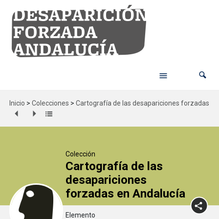
Inicio
>
Colecciones
>
Cartografía de las desapariciones forzadas en
Colección
Cartografía de las
desapariciones
forzadas en Andalucía
Elemento