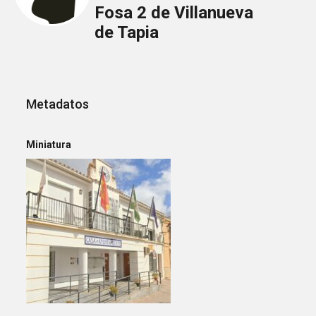
Fosa 2 de Villanueva
de Tapia
Metadatos
Miniatura