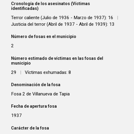
Cronología de los asesinatos (Víctimas
identificadas)
Terror caliente (Julio de 1936 - Marzo de 1937): 16
|
Justicia del terror (Abril de 1937 - Abril de 1939): 13
Número de fosas en el municipio
2
Número estimado de víctimas en las fosas del
municipio
29
|
Víctimas exhumadas: 8
Denominación de la fosa
Fosa 2 de Villanueva de Tapia
Fecha de apertura fosa
1937
Carácter de la fosa