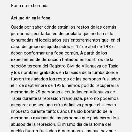
Fosa no exhumada
Actuación en la fosa
Queda por saber dónde están los restos de las demás
personas ejecutadas en despoblado que no han sido
exhumadas ni localizados sus enterramientos que, en el
caso del grupo de ajusticiados el 12 de abril de 1937,
deben conformar una fosa común. A partir de los
expedientes de defunción hallados en los libros de la
sección tercera del Registro Civil de Villanueva de Tapia
y los nombres grabados en la lápida de la tumba donde
fueron trasladados los restos de las personas fusiladas
el 1 de septiembre de 1936, hemos podido recuperar la
memoria de 29 personas ejecutadas en Villanueva de
Tapia durante la represión franquista, pero no podemos
asegurar que sea una cifra definitiva porque el silencio
impuesto durante tantos años ha ido borrando de la
memoria a muchas de las personas que padecieron los
abusos de la represión. El mismo día de la toma del
pueblo fueron fusiladas 6 personas, a las que hay que