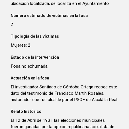
ubicación localizada, se localiza en el Ayuntamiento
Número estimado de víctimas en la fosa
2
Tipología de las víctimas
Mujeres: 2
Estado de la intervención
Fosa no exhumada
Actuación en la fosa
El investigador Santiago de Córdoba Ortega recoge este
dato del testimonio de Francisco Martín Rosales,
historiador que fue alcalde por el PSOE de Alcalá la Real.
Relato histórico
El 12 de Abril de 1931 las elecciones municipales
fueron ganadas por la opción republicana socialista de