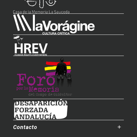
Contacto