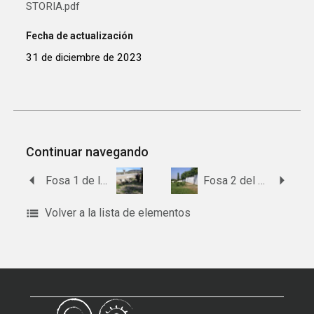
STORIA.pdf
Fecha de actualización
31 de diciembre de 2023
Continuar navegando
Fosa 1 de la carretera hacia Priego de Córdoba.
Fosa 2 del cementerio de Linares.
Volver a la lista de elementos