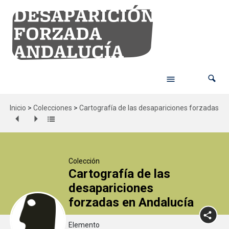
Inicio
>
Colecciones
>
Cartografía de las desapariciones forzadas en
Colección
Cartografía de las
desapariciones
forzadas en Andalucía
Elemento