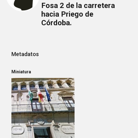
Fosa 2 de la carretera
hacia Priego de
Córdoba.
Metadatos
Miniatura