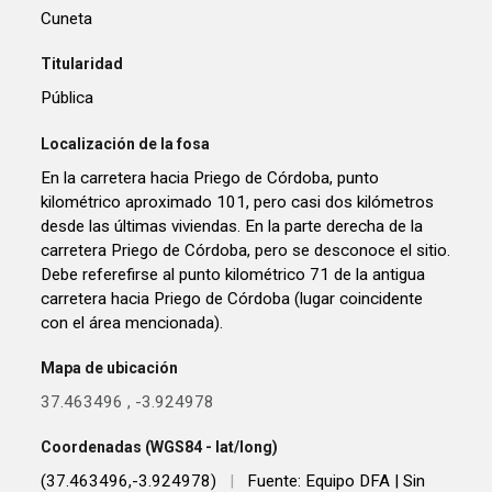
Cuneta
Titularidad
Pública
Localización de la fosa
En la carretera hacia Priego de Córdoba, punto
kilométrico aproximado 101, pero casi dos kilómetros
desde las últimas viviendas. En la parte derecha de la
carretera Priego de Córdoba, pero se desconoce el sitio.
Debe referefirse al punto kilométrico 71 de la antigua
carretera hacia Priego de Córdoba (lugar coincidente
con el área mencionada).
Mapa de ubicación
37.463496
,
-3.924978
Coordenadas (WGS84 - lat/long)
(37.463496,-3.924978)
|
Fuente: Equipo DFA | Sin