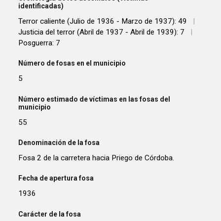
identificadas)
Terror caliente (Julio de 1936 - Marzo de 1937): 49
|
Justicia del terror (Abril de 1937 - Abril de 1939): 7
|
Posguerra: 7
Número de fosas en el municipio
5
Número estimado de víctimas en las fosas del
municipio
55
Denominación de la fosa
Fosa 2 de la carretera hacia Priego de Córdoba.
Fecha de apertura fosa
1936
Carácter de la fosa