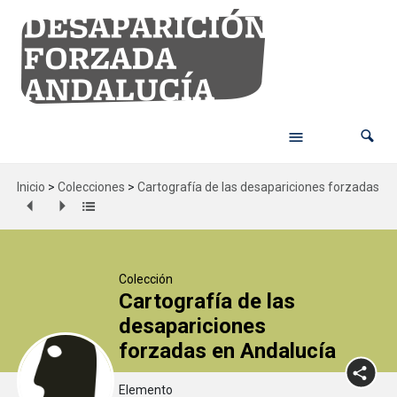
Inicio
>
Colecciones
>
Cartografía de las desapariciones forzadas en
Colección
Cartografía de las
desapariciones
forzadas en Andalucía
Elemento