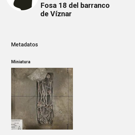
Fosa 18 del barranco
de Víznar
Metadatos
Miniatura