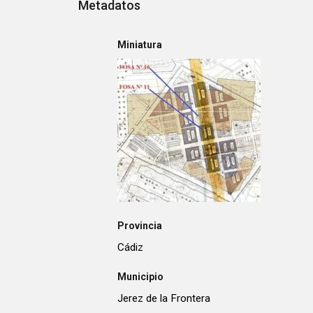
Metadatos
Miniatura
Provincia
Cádiz
Municipio
Jerez de la Frontera