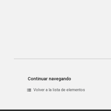
Continuar navegando
Volver a la lista de elementos