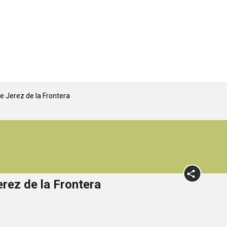
 Jerez de la Frontera
rez de la Frontera