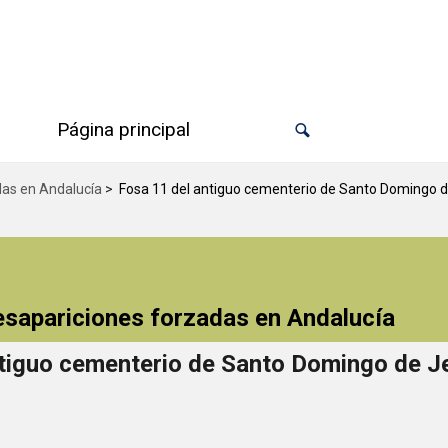
Página principal
das en Andalucía
>
Fosa 11 del antiguo cementerio de Santo Domingo de
desapariciones forzadas en Andalucía
tiguo cementerio de Santo Domingo de Je