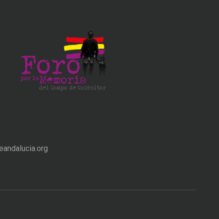
andalucia.org