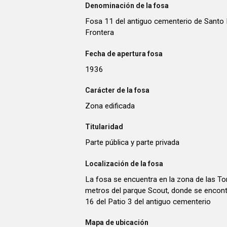
Denominación de la fosa
Fosa 11 del antiguo cementerio de Santo 
Frontera
Fecha de apertura fosa
1936
Carácter de la fosa
Zona edificada
Titularidad
Parte pública y parte privada
Localización de la fosa
La fosa se encuentra en la zona de las T
metros del parque Scout, donde se encont
16 del Patio 3 del antiguo cementerio
Mapa de ubicación