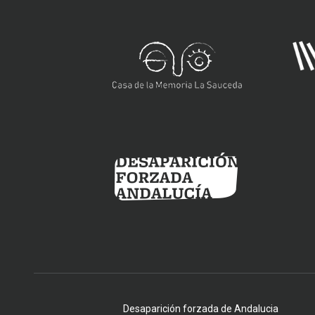
Desaparición forzada de Andalucia