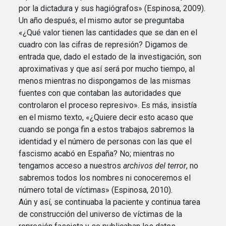
por la dictadura y sus hagiógrafos» (Espinosa, 2009).
Un año después, el mismo autor se preguntaba
«¿Qué valor tienen las cantidades que se dan en el
cuadro con las cifras de represión? Digamos de
entrada que, dado el estado de la investigación, son
aproximativas y que así será por mucho tiempo, al
menos mientras no dispongamos de las mismas
fuentes con que contaban las autoridades que
controlaron el proceso represivo». Es más, insistía
en el mismo texto, «¿Quiere decir esto acaso que
cuando se ponga fin a estos trabajos sabremos la
identidad y el número de personas con las que el
fascismo acabó en España? No; mientras no
tengamos acceso a nuestros
archivos del terror
, no
sabremos todos los nombres ni conoceremos el
número total de víctimas» (Espinosa, 2010).
Aún y así, se continuaba la paciente y continua tarea
de construcción del universo de víctimas de la