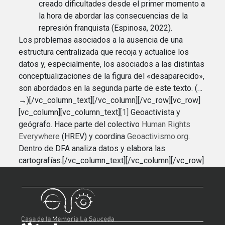
creado dificultades desde el primer momento a
la hora de abordar las consecuencias de la
represión franquista (Espinosa, 2022).
Los problemas asociados a la ausencia de una
estructura centralizada que recoja y actualice los
datos y, especialmente, los asociados a las distintas
conceptualizaciones de la figura del «desaparecido»,
son abordados en la segunda parte de este texto. (…
→)[/vc_column_text][/vc_column][/vc_row][vc_row]
[vc_column][vc_column_text]
[1]
Geoactivista y
geógrafo. Hace parte del colectivo
Human Rights
Everywhere
(HREV) y coordina
Geoactivismo.org
.
Dentro de DFA analiza datos y elabora las
cartografías.[/vc_column_text][/vc_column][/vc_row]