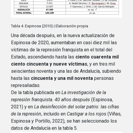
Tabla 4. Espinosa (2010) | Elaboración propia
Una década después, en la nueva actualización de
Espinosa de 2020, aumentaban en casi diez mil las
víctimas de la represión franquista en el total del
Estado, ascendiendo hasta las
ciento cuarenta mil
ciento cincuenta y nueve víctimas
, y en tres mil
seiscientas noventa y una las de Andalucía, subiendo
hasta las
cincuenta y una mil noventa
personas
represaliadas.
De la tabla publicada en
La investigación de la
represión franquista. 40 años después
(Espinosa,
2021) y en
La desinfección del solar patrio: las cifras
de la represión
, incluido en
Castigar a los rojos
(Viñas,
Espinosa y Portillo, 2022), se han seleccionado los
datos de Andalucía en la tabla 5.