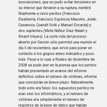
asociaciones, que no pudo evitar tensiones en
su interior que llevaron a su ruptura, nombró
finalmente a cinco peritos (Francisco
Etxeberría, Francisco Espinosa Maestre, Julián
Casanova, Queralt Solé y Manuel Escarda) y
dos suplentes (Mirta Núñez Díaz-Balart y
Ricard Vinyes). La corta vida del proceso
abierto por Garzón sólo permitió una reunión el
día 5 de noviembre, que sirvió para poner en
contacto a los grupos antes indicados y poco
más. Pese a lo cual, a finales de diciembre de
2008 se pudo leer en la prensa que los peritos
habían presentado un avance del informe
definitivo sobre el número de víctimas, informe
que concluirían en breve plazo. Naturalmente,
todo esto era falso: los supuestos peritos no
eran sino los informáticos, y el número de
víctimas era simplemente el número de
registros de la base de datos que habían