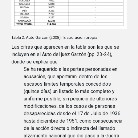
Tabla 2. Auto Garzón (2008) | Elaboración propia
Las cifras que aparecen en la tabla son las que se
incluyen en el Auto del juez Garzón (pp. 23-24),
donde se explica que
Se ha requerido a las partes personadas en
acusación, que aportaran, dentro de los
escasos límites temporales concedidos
(quince días) un listado lo más completo y
uniforme posible, sin perjuicio de ulteriores
modificaciones, de los casos de personas
desaparecidas desde el 17 de Julio de 1936
hasta diciembre de 1951, como consecuencia
de la acción directa o indirecta del llamado
alzamiento nacional que dio paso a la Guerra