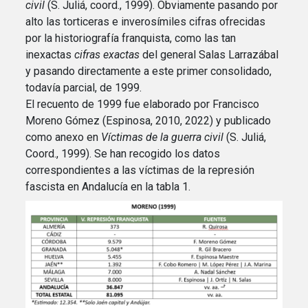
civil
(S. Juliá, coord., 1999). Obviamente pasando por
alto las torticeras e inverosímiles cifras ofrecidas
por la historiografía franquista, como las tan
inexactas
cifras exactas
del general Salas Larrazábal
y pasando directamente a este primer consolidado,
todavía parcial, de 1999.
El recuento de 1999 fue elaborado por Francisco
Moreno Gómez (Espinosa, 2010, 2022) y publicado
como anexo en
Víctimas de la guerra civil
(S. Juliá,
Coord., 1999). Se han recogido los datos
correspondientes a las víctimas de la represión
fascista en Andalucía en la tabla 1.