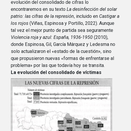
evolución del consolidado de cifras lo
encontraremos en su texto
La desinfección del solar
patrio: las cifras de la represión
, incluido en
Castigar a
los rojos
(Viñas, Espinosa y Portillo, 2022). Aunque
tal vez el mejor punto de partida sea seguramente
Violencia roja y azul: España, 1936-1950
(2010),
donde Espinosa, Gil, García Márquez y Ledesma no
solo actualizaron el «estado de la cuestión», sino
que propusieron nuevas «formas de enfrentarse al
problema» por las que todavía hoy se transita.
La evolución del consolidado de víctimas