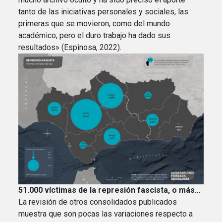
tanto de las iniciativas personales y sociales, las
primeras que se movieron, como del mundo
académico, pero el duro trabajo ha dado sus
resultados» (Espinosa, 2022).
51.000 víctimas de la represión fascista, o más…
La revisión de otros consolidados publicados
muestra que son pocas las variaciones respecto a