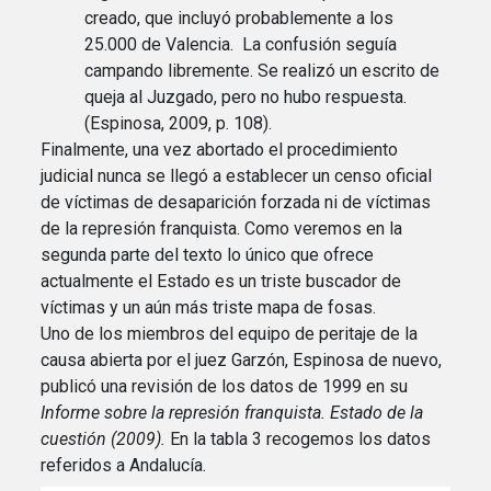
creado, que incluyó probablemente a los
25.000 de Valencia. La confusión seguía
campando libremente. Se realizó un escrito de
queja al Juzgado, pero no hubo respuesta.
(Espinosa, 2009, p. 108).
Finalmente, una vez abortado el procedimiento
judicial nunca se llegó a establecer un censo oficial
de víctimas de desaparición forzada ni de víctimas
de la represión franquista. Como veremos en la
segunda parte del texto lo único que ofrece
actualmente el Estado es un triste buscador de
víctimas y un aún más triste mapa de fosas.
Uno de los miembros del equipo de peritaje de la
causa abierta por el juez Garzón, Espinosa de nuevo,
publicó una revisión de los datos de 1999 en su
Informe sobre la represión franquista. Estado de la
cuestión (2009).
En la tabla 3 recogemos los datos
referidos a Andalucía.