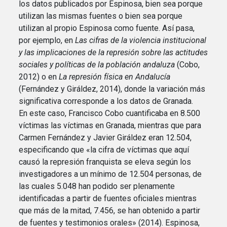
los datos publicados por Espinosa, bien sea porque
utilizan las mismas fuentes o bien sea porque
utilizan al propio Espinosa como fuente. Así pasa,
por ejemplo, en
Las cifras de la violencia institucional
y las implicaciones de la represión sobre las actitudes
sociales y políticas de la población andaluza
(Cobo,
2012) o en
La represión física en Andalucía
(Fernández y Giráldez, 2014), donde la variación más
significativa corresponde a los datos de Granada.
En este caso, Francisco Cobo cuantificaba en 8.500
víctimas las víctimas en Granada, mientras que para
Carmen Fernández y Javier Giráldez eran 12.504,
especificando que «la cifra de víctimas que aquí
causó la represión franquista se eleva según los
investigadores a un mínimo de 12.504 personas, de
las cuales 5.048 han podido ser plenamente
identificadas a partir de fuentes oficiales mientras
que más de la mitad, 7.456, se han obtenido a partir
de fuentes y testimonios orales» (2014). Espinosa,