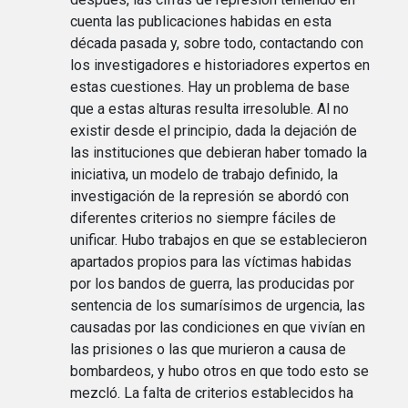
cuenta las publicaciones habidas en esta
década pasada y, sobre todo, contactando con
los investigadores e historiadores expertos en
estas cuestiones. Hay un problema de base
que a estas alturas resulta irresoluble. Al no
existir desde el principio, dada la dejación de
las instituciones que debieran haber tomado la
iniciativa, un modelo de trabajo definido, la
investigación de la represión se abordó con
diferentes criterios no siempre fáciles de
unificar. Hubo trabajos en que se establecieron
apartados propios para las víctimas habidas
por los bandos de guerra, las producidas por
sentencia de los sumarísimos de urgencia, las
causadas por las condiciones en que vivían en
las prisiones o las que murieron a causa de
bombardeos, y hubo otros en que todo esto se
mezcló. La falta de criterios establecidos ha