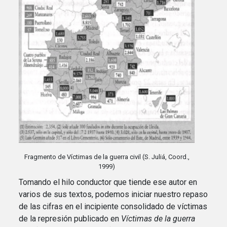
Fragmento de Víctimas de la guerra civil (S. Juliá, Coord.,
1999)
Tomando el hilo conductor que tiende ese autor en
varios de sus textos, podemos iniciar nuestro repaso
de las cifras en el incipiente consolidado de víctimas
de la represión publicado en
Víctimas de la guerra