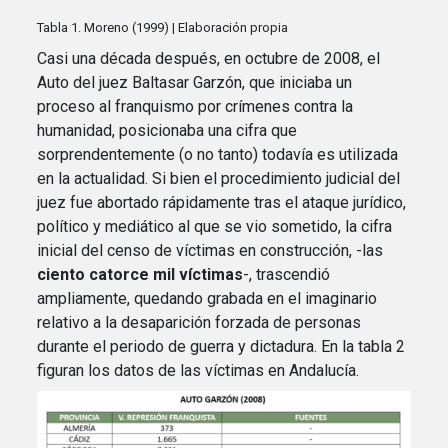
Tabla 1. Moreno (1999) | Elaboración propia
Casi una década después, en octubre de 2008, el
Auto del juez Baltasar Garzón, que iniciaba un
proceso al franquismo por crímenes contra la
humanidad, posicionaba una cifra que
sorprendentemente (o no tanto) todavía es utilizada
en la actualidad. Si bien el procedimiento judicial del
juez fue abortado rápidamente tras el ataque jurídico,
político y mediático al que se vio sometido, la cifra
inicial del censo de víctimas en construcción, -las
ciento catorce mil víctimas
-, trascendió
ampliamente, quedando grabada en el imaginario
relativo a la desaparición forzada de personas
durante el periodo de guerra y dictadura. En la tabla 2
figuran los datos de las víctimas en Andalucía.