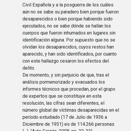
Civil Española y a la posguerra de los cuáles
aún no se sabe su paradero bien porque fueron
desaparecidos o bien porque habiendo sido
ejecutados, no se sabe dónde se hallan los
cuerpos que fueron inhumados en lugares sin
identificación alguna. Por supuesto que no se
olvidan los desaparecidos, cuyos restos han
aparecido, y han sido identificados, por cuanto
con este hallazgo cesaron los efectos del
delito.
De momento, y sin perjuicio de que, tras el
análisis pormenorizado y evacuados los
informes técnicos que procedan, por el grupo
de expertos que se constituye en esta
resolución, las cifras sean diferentes, el
número global de víctimas desaparecidas en el
período estudiado (17 de Julio de 1936 a
Diciembre de 1951) es de 114.266 personas