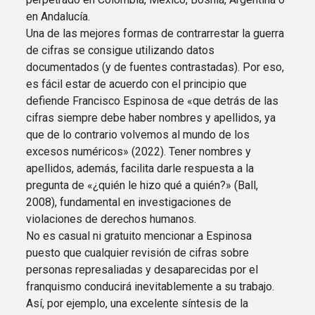
en Andalucía.
Una de las mejores formas de contrarrestar la guerra
de cifras se consigue utilizando datos
documentados (y de fuentes contrastadas). Por eso,
es fácil estar de acuerdo con el principio que
defiende Francisco Espinosa de «que detrás de las
cifras siempre debe haber nombres y apellidos, ya
que de lo contrario volvemos al mundo de los
excesos numéricos» (2022). Tener nombres y
apellidos, además, facilita darle respuesta a la
pregunta de «¿quién le hizo qué a quién?» (Ball,
2008), fundamental en investigaciones de
violaciones de derechos humanos.
No es casual ni gratuito mencionar a Espinosa
puesto que cualquier revisión de cifras sobre
personas represaliadas y desaparecidas por el
franquismo conducirá inevitablemente a su trabajo.
Así, por ejemplo, una excelente síntesis de la