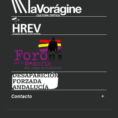
Contacto