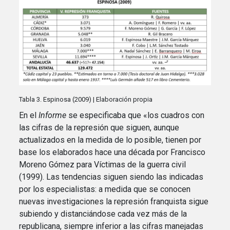
Tabla 3. Espinosa (2009) | Elaboración propia
En el
Informe
se especificaba que «los cuadros con
las cifras de la represión que siguen, aunque
actualizados en la medida de lo posible, tienen por
base los elaborados hace una década por Francisco
Moreno Gómez para Víctimas de la guerra civil
(1999). Las tendencias siguen siendo las indicadas
por los especialistas: a medida que se conocen
nuevas investigaciones la represión franquista sigue
subiendo y distanciándose cada vez más de la
republicana, siempre inferior a las cifras manejadas